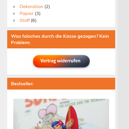
Dekoration
(2)
Papier
(3)
Stoff
(6)
Was falsches durch die Kasse gezogen? Kein
Problem:
Bestseller: