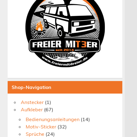
Shop-Navigation
Anstecker
(1)
Aufkleber
(67)
Bedienungsanleitungen
(14)
Motiv-Sticker
(32)
Sprüche
(24)