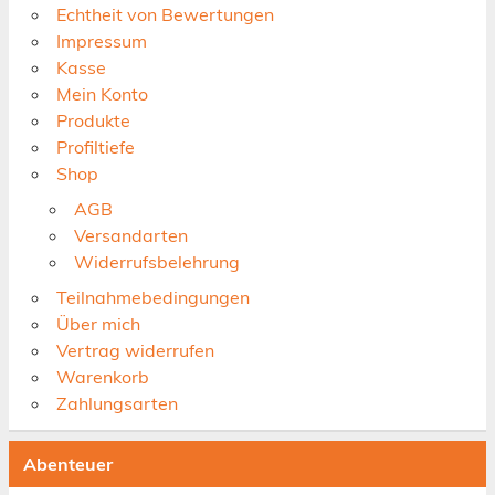
Echtheit von Bewertungen
Impressum
Kasse
Mein Konto
Produkte
Profiltiefe
Shop
AGB
Versandarten
Widerrufsbelehrung
Teilnahmebedingungen
Über mich
Vertrag widerrufen
Warenkorb
Zahlungsarten
Abenteuer