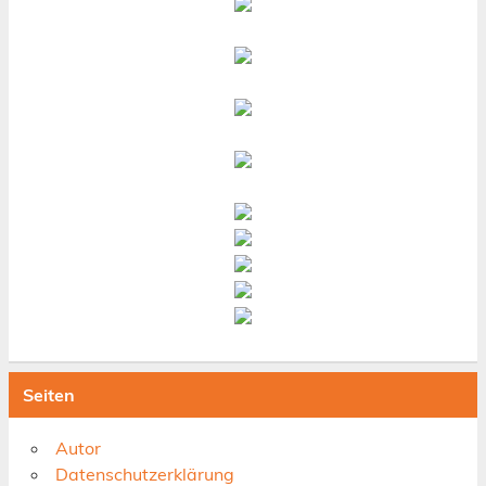
Seiten
Autor
Datenschutzerklärung