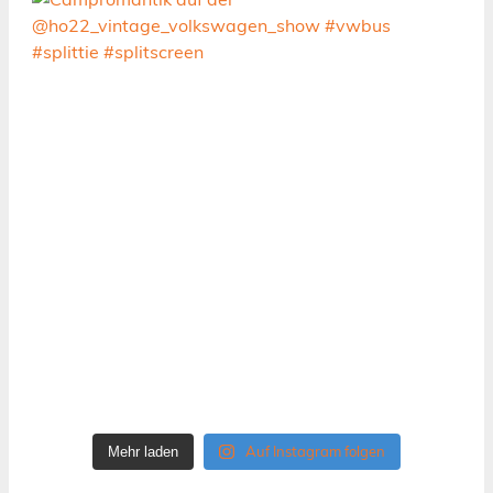
Auf Instagram folgen
Mehr laden