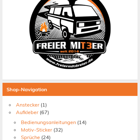
Shop-Navigation
Anstecker
(1)
Aufkleber
(67)
Bedienungsanleitungen
(14)
Motiv-Sticker
(32)
Sprüche
(24)