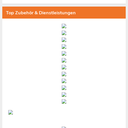
Top Zubehör & Dienstleistungen