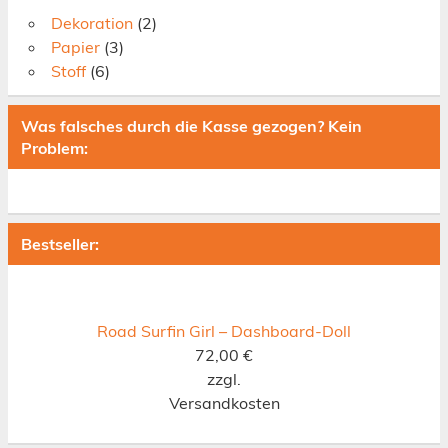
Dekoration
(2)
Papier
(3)
Stoff
(6)
Was falsches durch die Kasse gezogen? Kein
Problem:
Bestseller:
Road Surfin Girl – Dashboard-Doll
72,00
€
zzgl.
Versandkosten