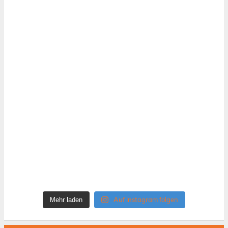
Auf Instagram folgen
Mehr laden