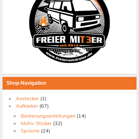
Shop-Navigation
Anstecker
(1)
Aufkleber
(67)
Bedienungsanleitungen
(14)
Motiv-Sticker
(32)
Sprüche
(24)