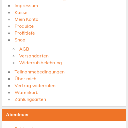
Impressum
Kasse
Mein Konto
Produkte
Profiltiefe
Shop
AGB
Versandarten
Widerrufsbelehrung
Teilnahmebedingungen
Über mich
Vertrag widerrufen
Warenkorb
Zahlungsarten
Abenteuer