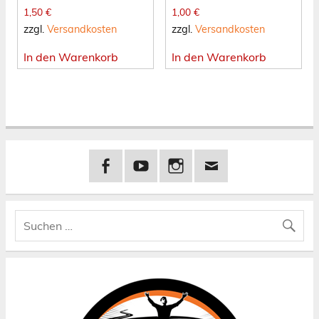
1,50
€
1,00
€
zzgl.
Versandkosten
zzgl.
Versandkosten
In den Warenkorb
In den Warenkorb