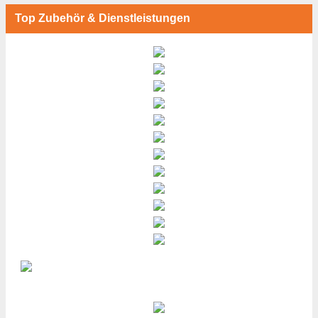
Top Zubehör & Dienstleistungen