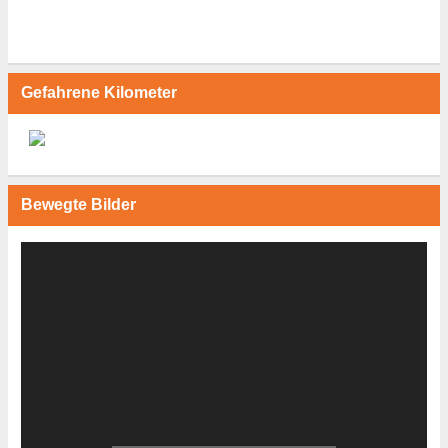
Gefahrene Kilometer
Bewegte Bilder
Video-
Player