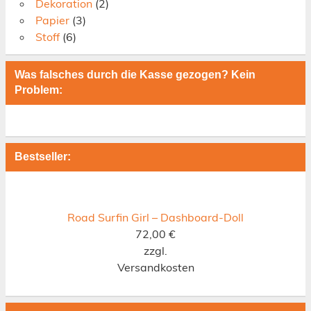
Dekoration
(2)
Papier
(3)
Stoff
(6)
Was falsches durch die Kasse gezogen? Kein
Problem:
Bestseller:
Road Surfin Girl – Dashboard-Doll
72,00
€
zzgl.
Versandkosten