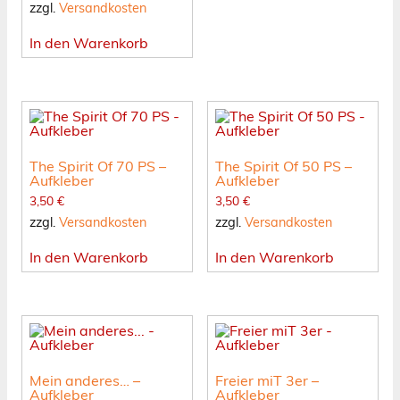
zzgl.
Versandkosten
In den Warenkorb
The Spirit Of 70 PS –
The Spirit Of 50 PS –
Aufkleber
Aufkleber
3,50
€
3,50
€
zzgl.
Versandkosten
zzgl.
Versandkosten
In den Warenkorb
In den Warenkorb
Mein anderes… –
Freier miT 3er –
Aufkleber
Aufkleber