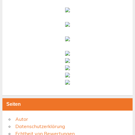
Seiten
Autor
Datenschutzerklärung
Echtheit von Bewertungen