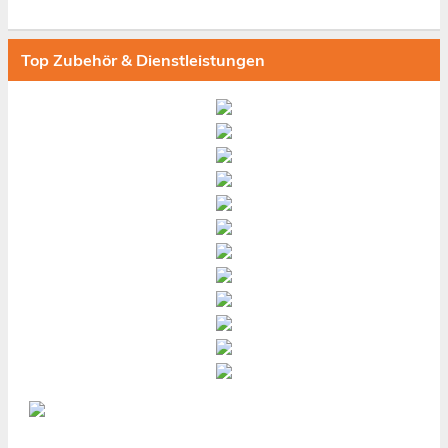
Top Zubehör & Dienstleistungen