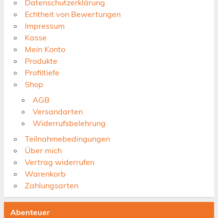
Datenschutzerklärung
Echtheit von Bewertungen
Impressum
Kasse
Mein Konto
Produkte
Profiltiefe
Shop
AGB
Versandarten
Widerrufsbelehrung
Teilnahmebedingungen
Über mich
Vertrag widerrufen
Warenkorb
Zahlungsarten
Abenteuer