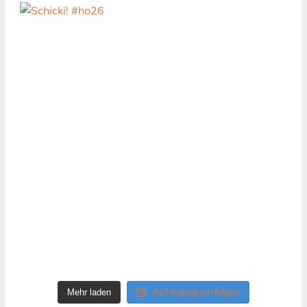
Auf Instagram folgen
Mehr laden