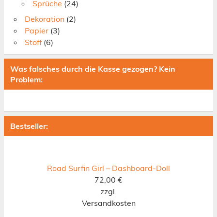
Sprüche
(24)
Dekoration
(2)
Papier
(3)
Stoff
(6)
Was falsches durch die Kasse gezogen? Kein
Problem:
Bestseller:
Road Surfin Girl – Dashboard-Doll
72,00
€
zzgl.
Versandkosten