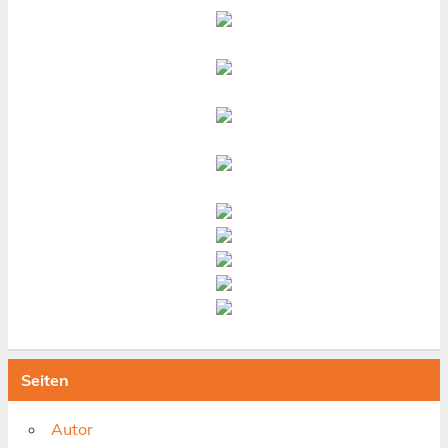
Seiten
Autor