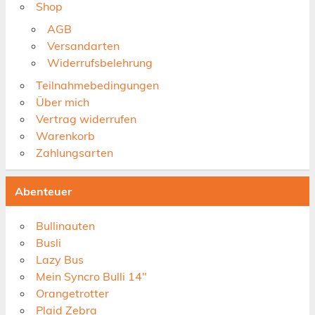
Shop
AGB
Versandarten
Widerrufsbelehrung
Teilnahmebedingungen
Über mich
Vertrag widerrufen
Warenkorb
Zahlungsarten
Abenteuer
Bullinauten
Busli
Lazy Bus
Mein Syncro Bulli 14"
Orangetrotter
Plaid Zebra