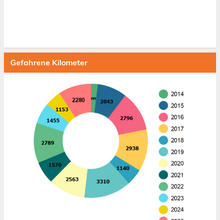
Gefahrene Kilometer