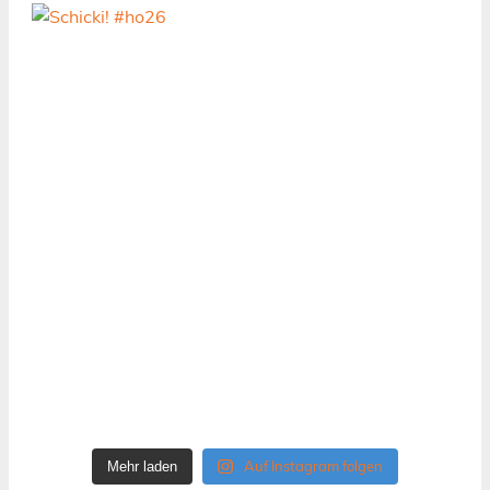
Auf Instagram folgen
Mehr laden