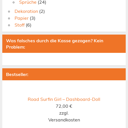
Sprüche
(24)
Dekoration
(2)
Papier
(3)
Stoff
(6)
Was falsches durch die Kasse gezogen? Kein
Problem:
Bestseller:
Road Surfin Girl – Dashboard-Doll
72,00
€
zzgl.
Versandkosten