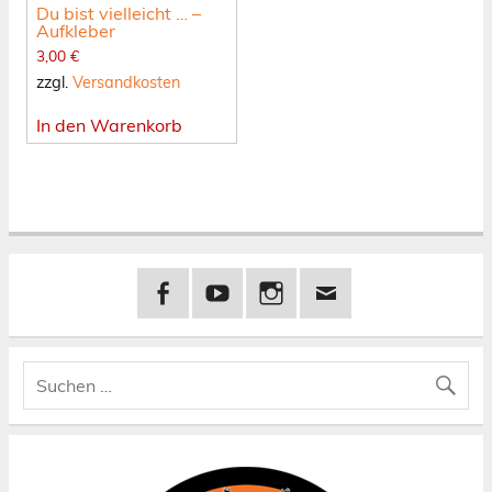
Du bist vielleicht … –
Aufkleber
3,00
€
zzgl.
Versandkosten
In den Warenkorb