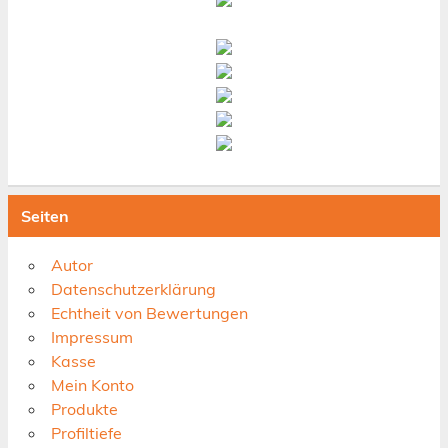
Seiten
Autor
Datenschutzerklärung
Echtheit von Bewertungen
Impressum
Kasse
Mein Konto
Produkte
Profiltiefe