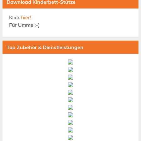
Download Kinderbett-Stütze
Klick
hier!
Für Umme ;-)
Top Zubehör & Dienstleistungen