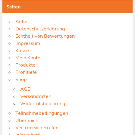
Seiten
Autor
Datenschutzerklärung
Echtheit von Bewertungen
Impressum
Kasse
Mein Konto
Produkte
Profiltiefe
Shop
AGB
Versandarten
Widerrufsbelehrung
Teilnahmebedingungen
Über mich
Vertrag widerrufen
Warenkorb