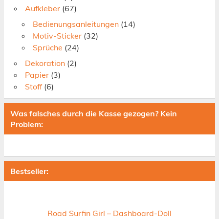
Aufkleber
(67)
Bedienungsanleitungen
(14)
Motiv-Sticker
(32)
Sprüche
(24)
Dekoration
(2)
Papier
(3)
Stoff
(6)
Was falsches durch die Kasse gezogen? Kein
Problem:
Bestseller:
Road Surfin Girl – Dashboard-Doll