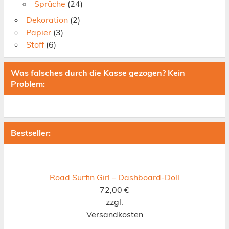
Sprüche
(24)
Dekoration
(2)
Papier
(3)
Stoff
(6)
Was falsches durch die Kasse gezogen? Kein
Problem:
Bestseller:
Road Surfin Girl – Dashboard-Doll
72,00
€
zzgl.
Versandkosten