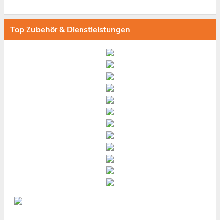
Top Zubehör & Dienstleistungen