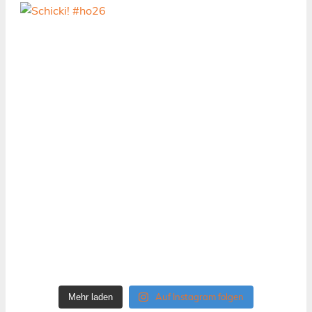
Auf Instagram folgen
Mehr laden