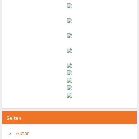
Seiten
Autor