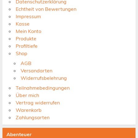
Datenschutzerklärung
Echtheit von Bewertungen
Impressum
Kasse
Mein Konto
Produkte
Profiltiefe
Shop
AGB
Versandarten
Widerrufsbelehrung
Teilnahmebedingungen
Über mich
Vertrag widerrufen
Warenkorb
Zahlungsarten
Abenteuer