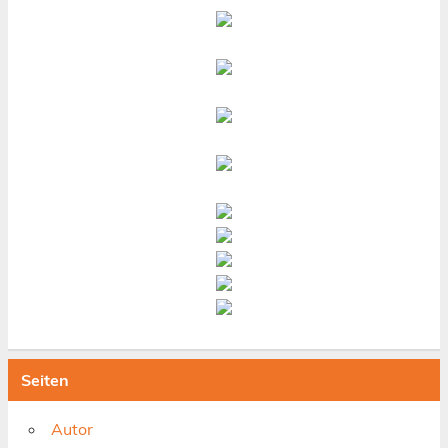
Seiten
Autor