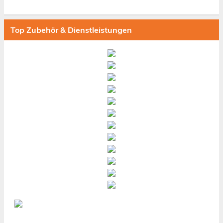
Top Zubehör & Dienstleistungen