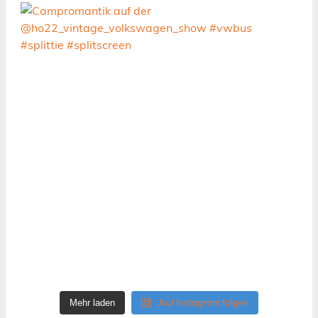
Auf Instagram folgen
Mehr laden