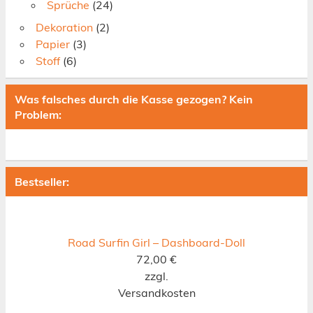
Sprüche
(24)
Dekoration
(2)
Papier
(3)
Stoff
(6)
Was falsches durch die Kasse gezogen? Kein
Problem:
Bestseller:
Road Surfin Girl – Dashboard-Doll
72,00
€
zzgl.
Versandkosten