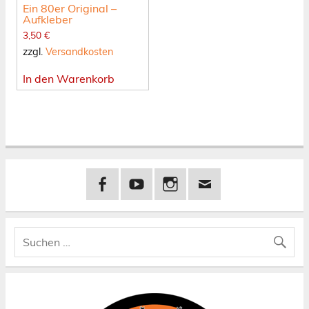
Ein 80er Original –
Aufkleber
3,50
€
zzgl.
Versandkosten
In den Warenkorb