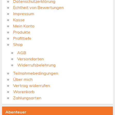
Datenschutzerklärung
Echtheit von Bewertungen
Impressum
Kasse
Mein Konto
Produkte
Profiltiefe
Shop
AGB
Versandarten
Widerrufsbelehrung
Teilnahmebedingungen
Über mich
Vertrag widerrufen
Warenkorb
Zahlungsarten
Abenteuer