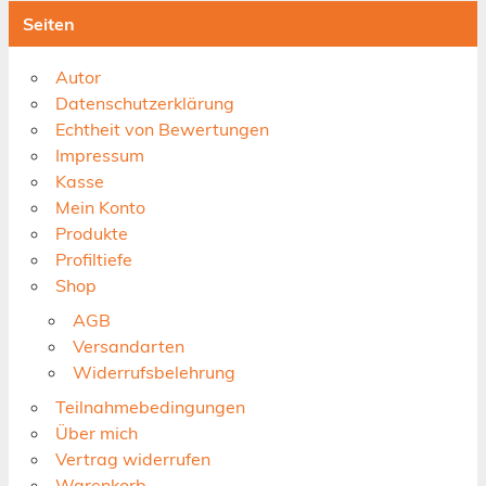
Seiten
Autor
Datenschutzerklärung
Echtheit von Bewertungen
Impressum
Kasse
Mein Konto
Produkte
Profiltiefe
Shop
AGB
Versandarten
Widerrufsbelehrung
Teilnahmebedingungen
Über mich
Vertrag widerrufen
Warenkorb