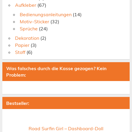
Aufkleber
(67)
Bedienungsanleitungen
(14)
Motiv-Sticker
(32)
Sprüche
(24)
Dekoration
(2)
Papier
(3)
Stoff
(6)
Was falsches durch die Kasse gezogen? Kein
Problem:
Bestseller:
Road Surfin Girl – Dashboard-Doll