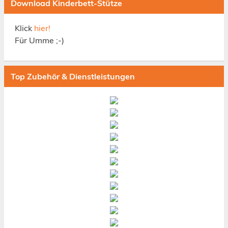
Download Kinderbett-Stütze
Klick
hier!
Für Umme ;-)
Top Zubehör & Dienstleistungen