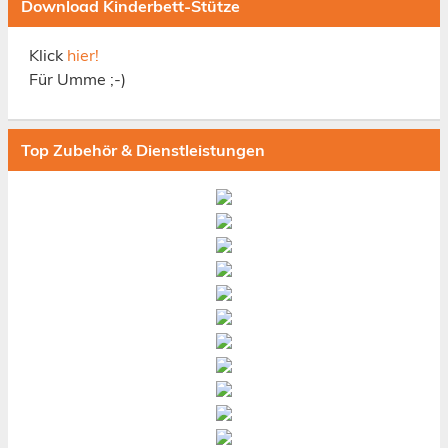
Download Kinderbett-Stütze
Klick
hier!
Für Umme ;-)
Top Zubehör & Dienstleistungen