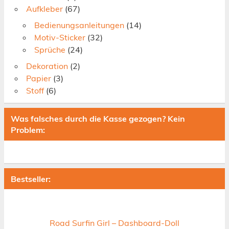
Aufkleber
(67)
Bedienungsanleitungen
(14)
Motiv-Sticker
(32)
Sprüche
(24)
Dekoration
(2)
Papier
(3)
Stoff
(6)
Was falsches durch die Kasse gezogen? Kein
Problem:
Bestseller:
Road Surfin Girl – Dashboard-Doll