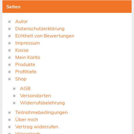
Seiten
Autor
Datenschutzerklärung
Echtheit von Bewertungen
Impressum
Kasse
Mein Konto
Produkte
Profiltiefe
Shop
AGB
Versandarten
Widerrufsbelehrung
Teilnahmebedingungen
Über mich
Vertrag widerrufen
Warenkorb