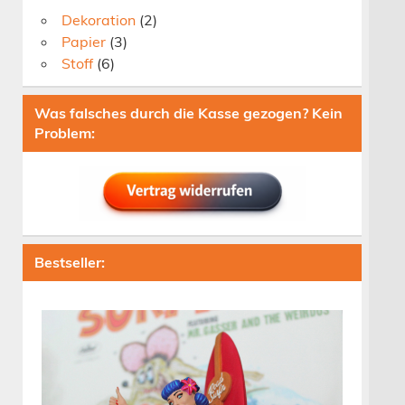
Dekoration
(2)
Papier
(3)
Stoff
(6)
Was falsches durch die Kasse gezogen? Kein
Problem:
Bestseller: