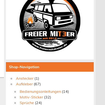
Shop-Navigation
Anstecker
(1)
Aufkleber
(67)
Bedienungsanleitungen
(14)
Motiv-Sticker
(32)
Sprüche
(24)