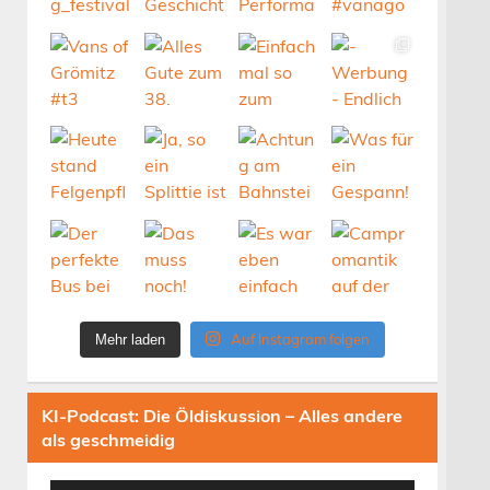
Auf Instagram folgen
Mehr laden
KI-Podcast: Die Öldiskussion – Alles andere
als geschmeidig