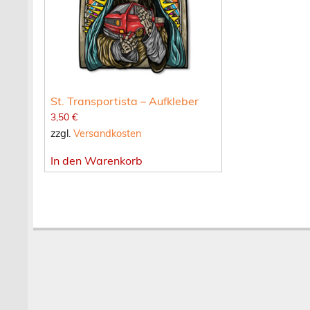
St. Transportista – Aufkleber
3,50
€
zzgl.
Versandkosten
In den Warenkorb