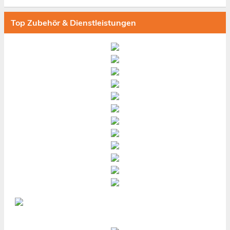
Top Zubehör & Dienstleistungen