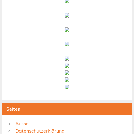
Seiten
Autor
Datenschutzerklärung