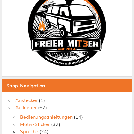
Shop-Navigation
Anstecker
(1)
Aufkleber
(67)
Bedienungsanleitungen
(14)
Motiv-Sticker
(32)
Sprüche
(24)