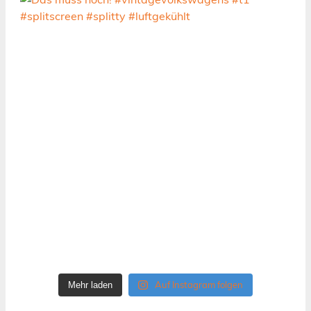
Auf Instagram folgen
Mehr laden