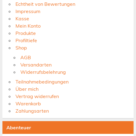
Echtheit von Bewertungen
Impressum
Kasse
Mein Konto
Produkte
Profiltiefe
Shop
AGB
Versandarten
Widerrufsbelehrung
Teilnahmebedingungen
Über mich
Vertrag widerrufen
Warenkorb
Zahlungsarten
Abenteuer