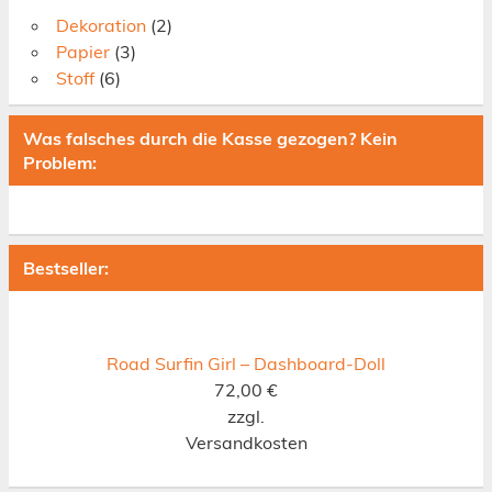
Dekoration
(2)
Papier
(3)
Stoff
(6)
Was falsches durch die Kasse gezogen? Kein
Problem:
Bestseller:
Road Surfin Girl – Dashboard-Doll
72,00
€
zzgl.
Versandkosten