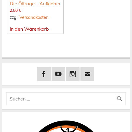
Die Ölfrage – Aufkleber
2,50
€
zzgl.
Versandkosten
In den Warenkorb