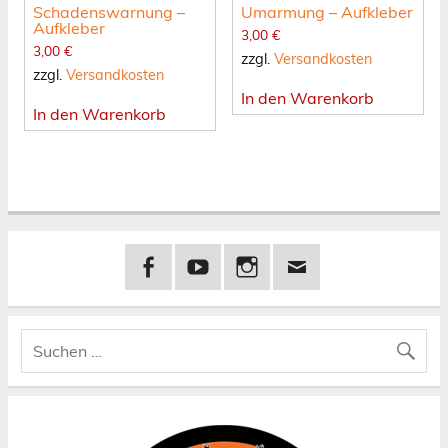
Schadenswarnung –
Umarmung – Aufkleber
Aufkleber
3,00
€
3,00
€
zzgl.
Versandkosten
zzgl.
Versandkosten
In den Warenkorb
In den Warenkorb