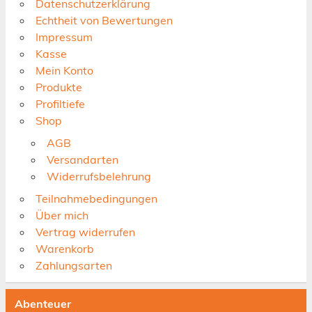
Datenschutzerklärung
Echtheit von Bewertungen
Impressum
Kasse
Mein Konto
Produkte
Profiltiefe
Shop
AGB
Versandarten
Widerrufsbelehrung
Teilnahmebedingungen
Über mich
Vertrag widerrufen
Warenkorb
Zahlungsarten
Abenteuer