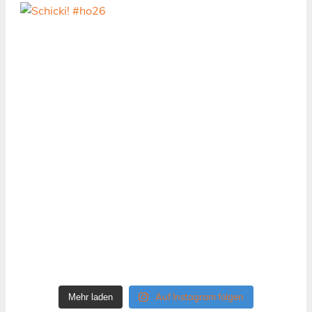
Auf Instagram folgen
Mehr laden