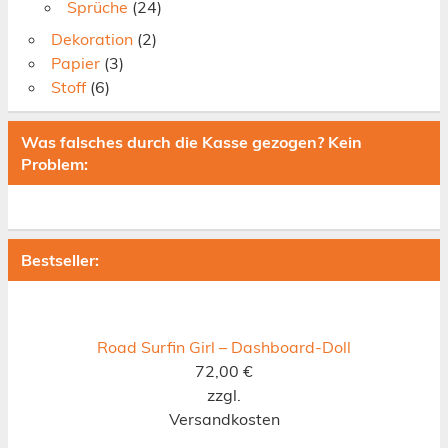
Sprüche
(24)
Dekoration
(2)
Papier
(3)
Stoff
(6)
Was falsches durch die Kasse gezogen? Kein
Problem:
Bestseller:
Road Surfin Girl – Dashboard-Doll
72,00
€
zzgl.
Versandkosten