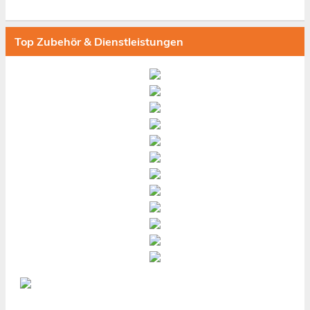
Top Zubehör & Dienstleistungen