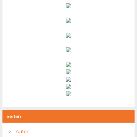
Seiten
Autor