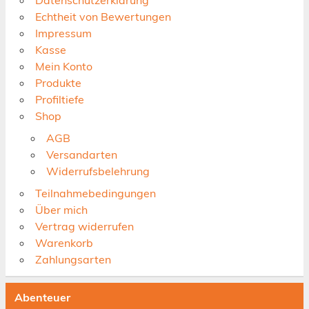
Echtheit von Bewertungen
Impressum
Kasse
Mein Konto
Produkte
Profiltiefe
Shop
AGB
Versandarten
Widerrufsbelehrung
Teilnahmebedingungen
Über mich
Vertrag widerrufen
Warenkorb
Zahlungsarten
Abenteuer