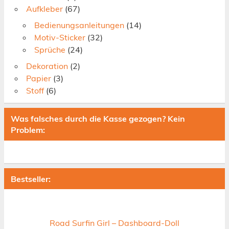
Aufkleber
(67)
Bedienungsanleitungen
(14)
Motiv-Sticker
(32)
Sprüche
(24)
Dekoration
(2)
Papier
(3)
Stoff
(6)
Was falsches durch die Kasse gezogen? Kein
Problem:
Bestseller:
Road Surfin Girl – Dashboard-Doll