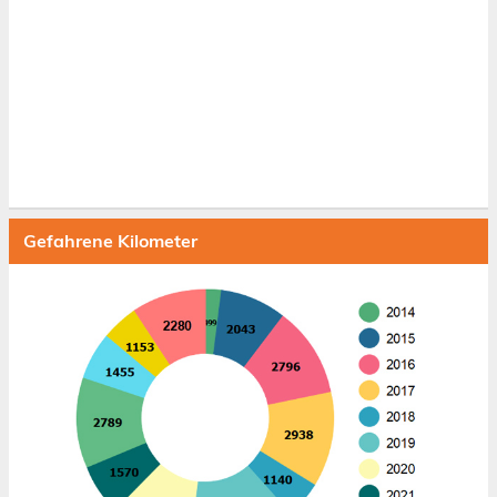
Gefahrene Kilometer