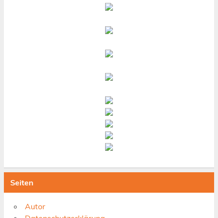
Seiten
Autor
Datenschutzerklärung