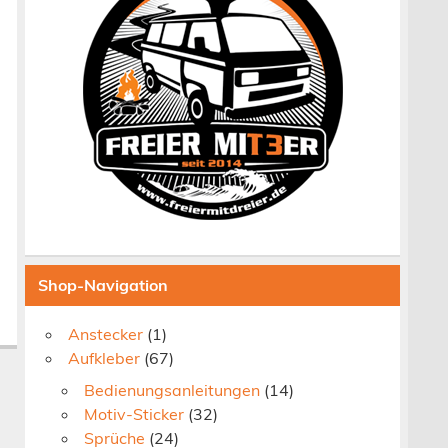
Shop-Navigation
Anstecker
(1)
Aufkleber
(67)
Bedienungsanleitungen
(14)
Motiv-Sticker
(32)
Sprüche
(24)