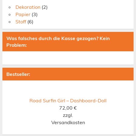
Dekoration
(2)
Papier
(3)
Stoff
(6)
Was falsches durch die Kasse gezogen? Kein
Problem:
Bestseller:
Road Surfin Girl – Dashboard-Doll
72,00
€
zzgl.
Versandkosten