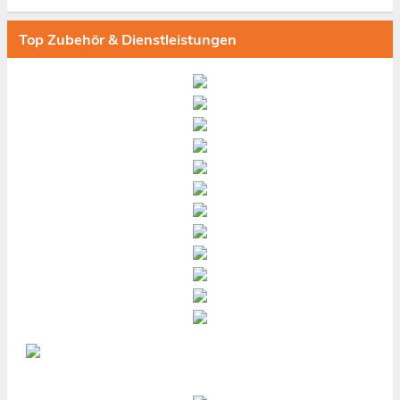
Top Zubehör & Dienstleistungen