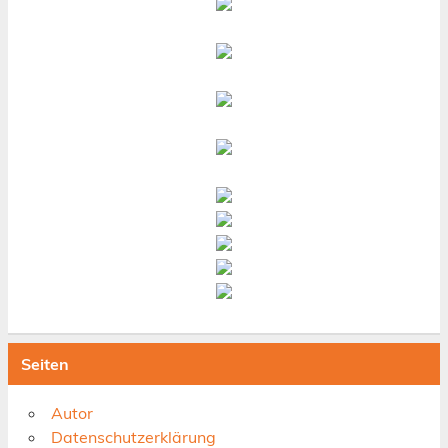
Seiten
Autor
Datenschutzerklärung