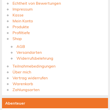
Echtheit von Bewertungen
Impressum
Kasse
Mein Konto
Produkte
Profiltiefe
Shop
AGB
Versandarten
Widerrufsbelehrung
Teilnahmebedingungen
Über mich
Vertrag widerrufen
Warenkorb
Zahlungsarten
Abenteuer