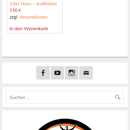
10er Nuss – Aufkleber
3,50
€
zzgl.
Versandkosten
In den Warenkorb