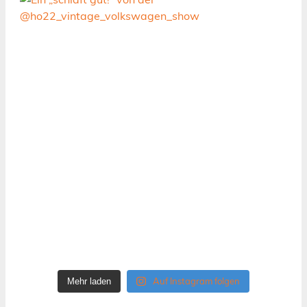
Auf Instagram folgen
Mehr laden