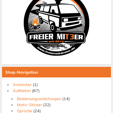
Shop-Navigation
Anstecker
(1)
Aufkleber
(67)
Bedienungsanleitungen
(14)
Motiv-Sticker
(32)
Sprüche
(24)