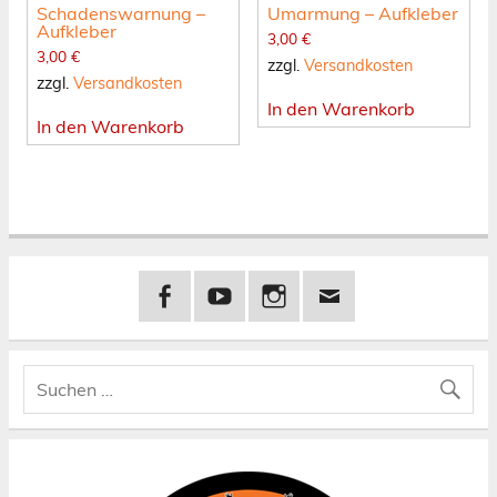
Schadenswarnung –
Umarmung – Aufkleber
Aufkleber
3,00
€
3,00
€
zzgl.
Versandkosten
zzgl.
Versandkosten
In den Warenkorb
In den Warenkorb