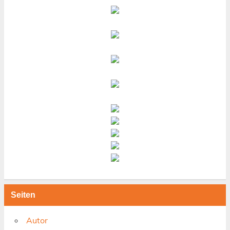
Seiten
Autor