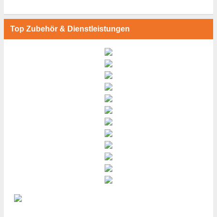
Top Zubehör & Dienstleistungen