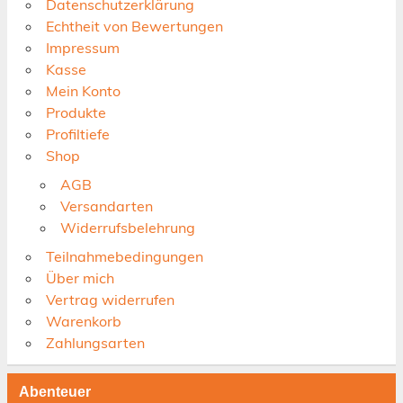
Datenschutzerklärung
Echtheit von Bewertungen
Impressum
Kasse
Mein Konto
Produkte
Profiltiefe
Shop
AGB
Versandarten
Widerrufsbelehrung
Teilnahmebedingungen
Über mich
Vertrag widerrufen
Warenkorb
Zahlungsarten
Abenteuer