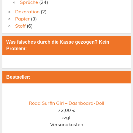
Sprüche
(24)
Dekoration
(2)
Papier
(3)
Stoff
(6)
Was falsches durch die Kasse gezogen? Kein
Problem:
Bestseller:
Road Surfin Girl – Dashboard-Doll
72,00
€
zzgl.
Versandkosten