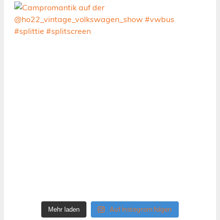
Auf Instagram folgen
Mehr laden