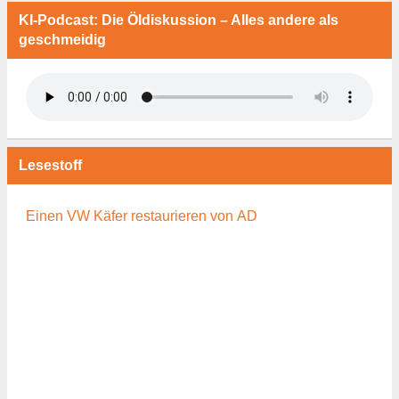
KI-Podcast: Die Öldiskussion – Alles andere als
geschmeidig
Lesestoff
Einen VW Käfer restaurieren von AD