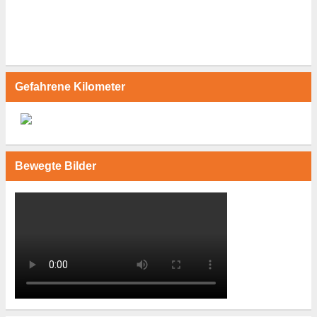
Gefahrene Kilometer
Bewegte Bilder