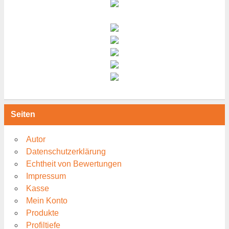
Seiten
Autor
Datenschutzerklärung
Echtheit von Bewertungen
Impressum
Kasse
Mein Konto
Produkte
Profiltiefe