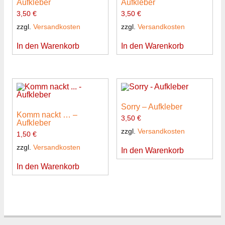
Aufkleber
Aufkleber
3,50
€
3,50
€
zzgl.
Versandkosten
zzgl.
Versandkosten
In den Warenkorb
In den Warenkorb
Sorry – Aufkleber
Komm nackt … –
3,50
€
Aufkleber
zzgl.
Versandkosten
1,50
€
zzgl.
Versandkosten
In den Warenkorb
In den Warenkorb