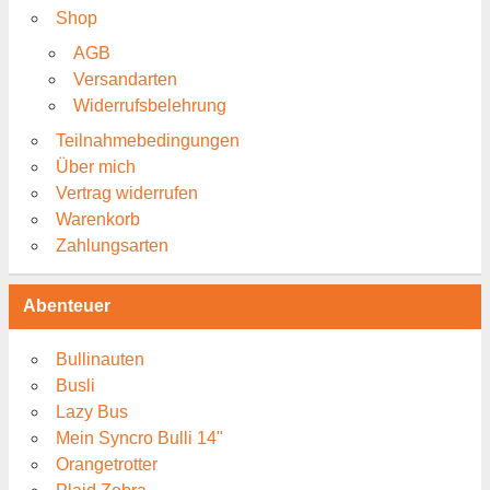
Shop
AGB
Versandarten
Widerrufsbelehrung
Teilnahmebedingungen
Über mich
Vertrag widerrufen
Warenkorb
Zahlungsarten
Abenteuer
Bullinauten
Busli
Lazy Bus
Mein Syncro Bulli 14"
Orangetrotter