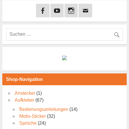
Shop-Navigation
Anstecker
(1)
Aufkleber
(67)
Bedienungsanleitungen
(14)
Motiv-Sticker
(32)
Sprüche
(24)