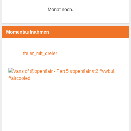
Monat
noch.
Momentaufnahmen
freier_mit_dreier