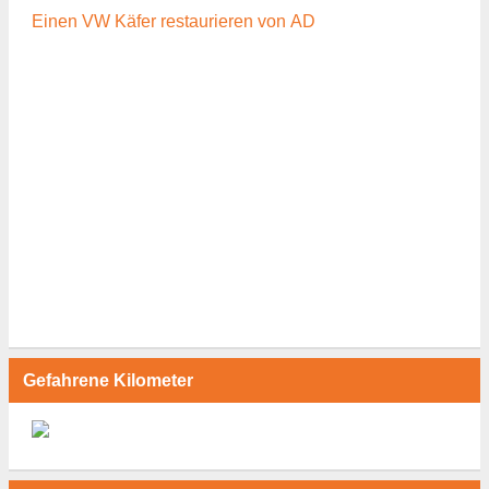
Einen VW Käfer restaurieren von AD
Gefahrene Kilometer