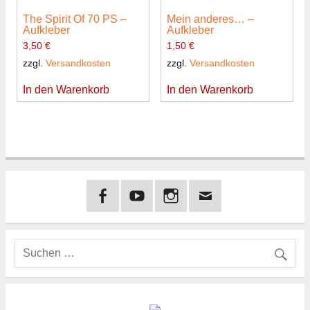
The Spirit Of 70 PS –
Mein anderes… –
Aufkleber
Aufkleber
3,50
€
1,50
€
zzgl.
Versandkosten
zzgl.
Versandkosten
In den Warenkorb
In den Warenkorb