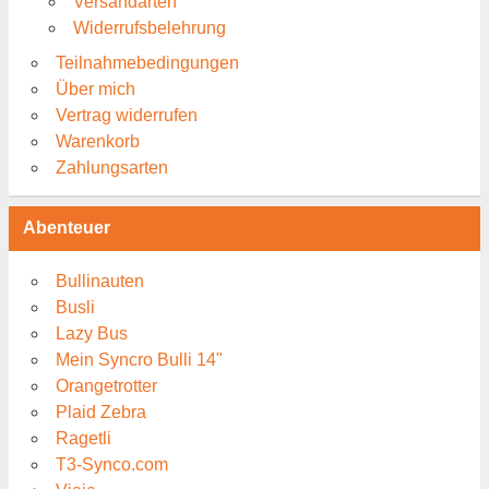
Versandarten
Widerrufsbelehrung
Teilnahmebedingungen
Über mich
Vertrag widerrufen
Warenkorb
Zahlungsarten
Abenteuer
Bullinauten
Busli
Lazy Bus
Mein Syncro Bulli 14"
Orangetrotter
Plaid Zebra
Ragetli
T3-Synco.com