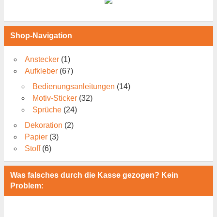
Shop-Navigation
Anstecker
(1)
Aufkleber
(67)
Bedienungsanleitungen
(14)
Motiv-Sticker
(32)
Sprüche
(24)
Dekoration
(2)
Papier
(3)
Stoff
(6)
Was falsches durch die Kasse gezogen? Kein
Problem: