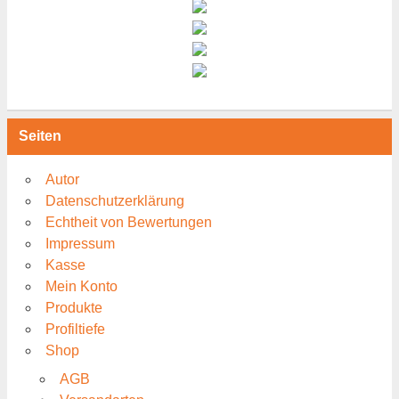
Seiten
Autor
Datenschutzerklärung
Echtheit von Bewertungen
Impressum
Kasse
Mein Konto
Produkte
Profiltiefe
Shop
AGB