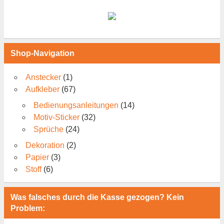
Shop-Navigation
Anstecker
(1)
Aufkleber
(67)
Bedienungsanleitungen
(14)
Motiv-Sticker
(32)
Sprüche
(24)
Dekoration
(2)
Papier
(3)
Stoff
(6)
Was falsches durch die Kasse gezogen? Kein
Problem: