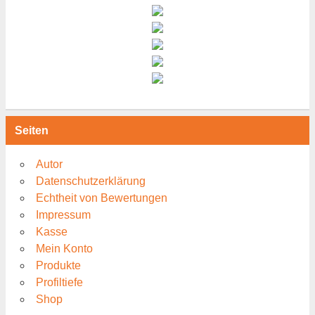
Seiten
Autor
Datenschutzerklärung
Echtheit von Bewertungen
Impressum
Kasse
Mein Konto
Produkte
Profiltiefe
Shop