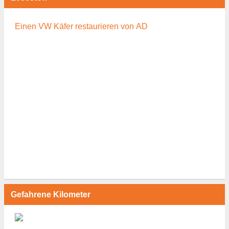
Einen VW Käfer restaurieren von AD
Gefahrene Kilometer