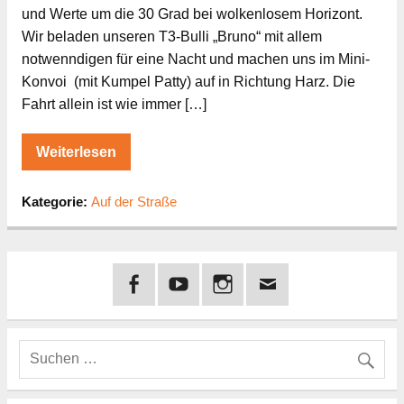
und Werte um die 30 Grad bei wolkenlosem Horizont.
Wir beladen unseren T3-Bulli „Bruno“ mit allem
notwenndigen für eine Nacht und machen uns im Mini-
Konvoi (mit Kumpel Patty) auf in Richtung Harz. Die
Fahrt allein ist wie immer […]
Weiterlesen
Kategorie:
Auf der Straße