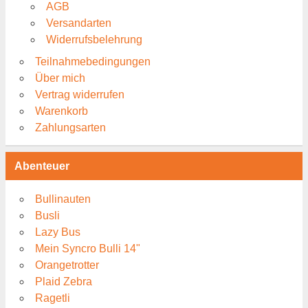
AGB
Versandarten
Widerrufsbelehrung
Teilnahmebedingungen
Über mich
Vertrag widerrufen
Warenkorb
Zahlungsarten
Abenteuer
Bullinauten
Busli
Lazy Bus
Mein Syncro Bulli 14"
Orangetrotter
Plaid Zebra
Ragetli