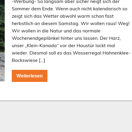
-Werbung- So langsam aber sicher neigt sich der
Sommer dem Ende. Wenn auch nicht kalendarisch so
zeigt sich das Wetter obwohl warm schon fast
herbstlich an diesem Samstag. Wir wollen raus! Weg!
Wir wollen in die Natur und das normale
Wochenendgeplänkel hinter uns lassen. Der Harz,
unser „Klein-Kanada“ vor der Haustür lockt mal
wieder. Diesmal soll es das Wasserregal Hahnenklee-
Bockswiese […]
Weiterlesen