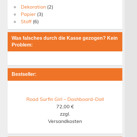
Dekoration
(2)
Papier
(3)
Stoff
(6)
Was falsches durch die Kasse gezogen? Kein
Problem:
Bestseller:
Road Surfin Girl – Dashboard-Doll
72,00
€
zzgl.
Versandkosten