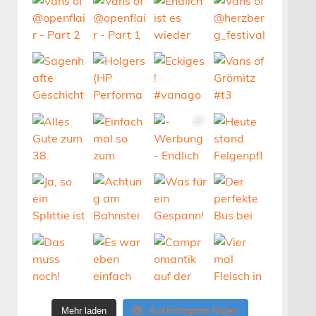
Auf Instagram folgen
Mehr laden