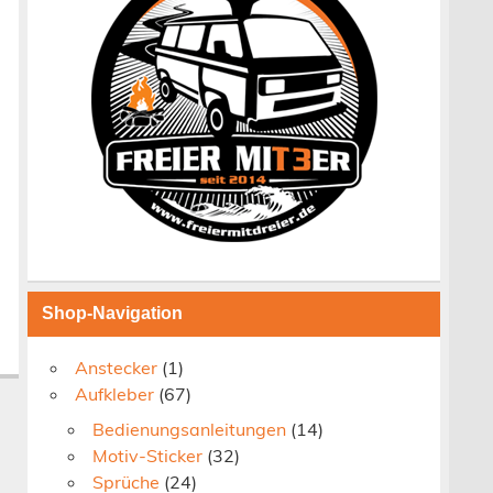
Shop-Navigation
Anstecker
(1)
Aufkleber
(67)
Bedienungsanleitungen
(14)
Motiv-Sticker
(32)
Sprüche
(24)