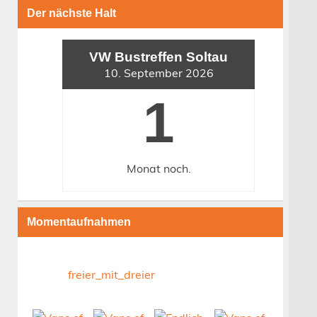
Der nächste Halt
VW Bustreffen Soltau
10. September 2026
1
Monat
noch.
Momentaufnahmen
freier_mit_dreier