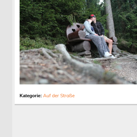
Auf der Straße
Kategorie: