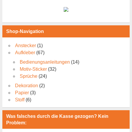
Shop-Navigation
Anstecker
(1)
Aufkleber
(67)
Bedienungsanleitungen
(14)
Motiv-Sticker
(32)
Sprüche
(24)
Dekoration
(2)
Papier
(3)
Stoff
(6)
Was falsches durch die Kasse gezogen? Kein
Problem: