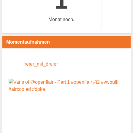
1
Monat
noch.
Momentaufnahmen
freier_mit_dreier