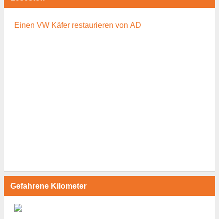
Einen VW Käfer restaurieren von AD
Gefahrene Kilometer