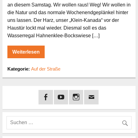
an diesem Samstag. Wir wollen raus! Weg! Wir wollen in
die Natur und das normale Wochenendgeplänkel hinter
uns lassen. Der Harz, unser „Klein-Kanada“ vor der
Haustür lockt mal wieder. Diesmal soll es das
Wasserregal Hahnenklee-Bockswiese […]
Weiterlesen
Kategorie:
Auf der Straße