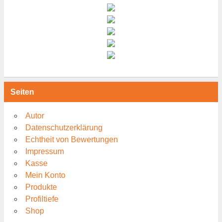
Seiten
Autor
Datenschutzerklärung
Echtheit von Bewertungen
Impressum
Kasse
Mein Konto
Produkte
Profiltiefe
Shop