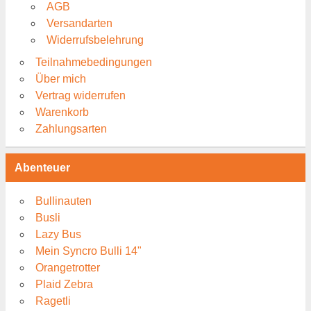
AGB
Versandarten
Widerrufsbelehrung
Teilnahmebedingungen
Über mich
Vertrag widerrufen
Warenkorb
Zahlungsarten
Abenteuer
Bullinauten
Busli
Lazy Bus
Mein Syncro Bulli 14"
Orangetrotter
Plaid Zebra
Ragetli