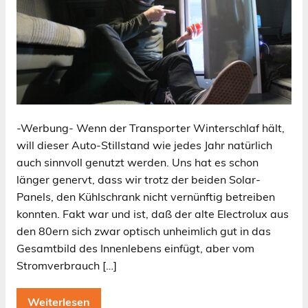
-Werbung- Wenn der Transporter Winterschlaf hält,
will dieser Auto-Stillstand wie jedes Jahr natürlich
auch sinnvoll genutzt werden. Uns hat es schon
länger genervt, dass wir trotz der beiden Solar-
Panels, den Kühlschrank nicht vernünftig betreiben
konnten. Fakt war und ist, daß der alte Electrolux aus
den 80ern sich zwar optisch unheimlich gut in das
Gesamtbild des Innenlebens einfügt, aber vom
Stromverbrauch […]
Weiterlesen