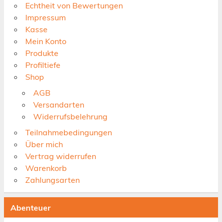
Echtheit von Bewertungen
Impressum
Kasse
Mein Konto
Produkte
Profiltiefe
Shop
AGB
Versandarten
Widerrufsbelehrung
Teilnahmebedingungen
Über mich
Vertrag widerrufen
Warenkorb
Zahlungsarten
Abenteuer