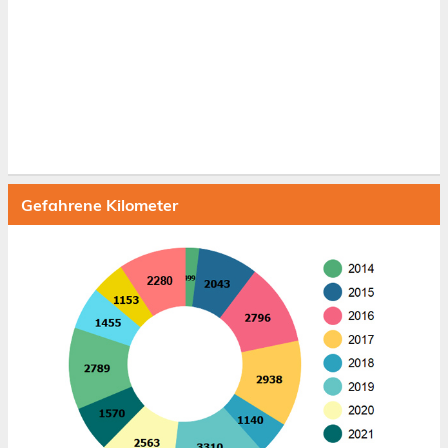
Gefahrene Kilometer