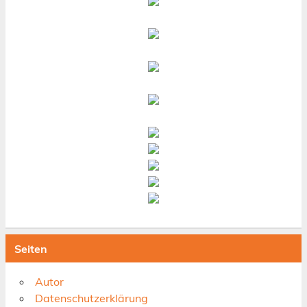
Seiten
Autor
Datenschutzerklärung