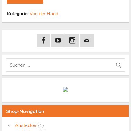
Kategorie:
Von der Hand
Shop-Navigation
Anstecker
(1)