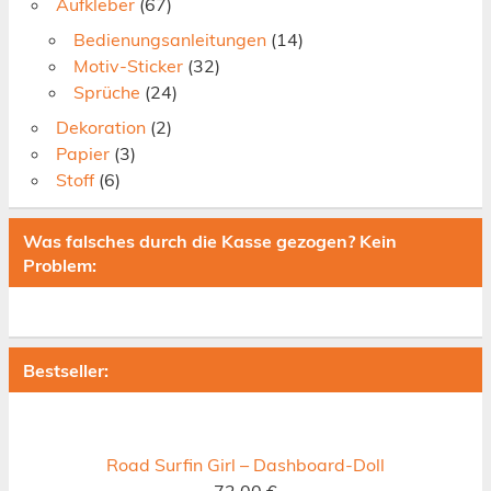
Aufkleber
(67)
Bedienungsanleitungen
(14)
Motiv-Sticker
(32)
Sprüche
(24)
Dekoration
(2)
Papier
(3)
Stoff
(6)
Was falsches durch die Kasse gezogen? Kein
Problem:
Bestseller:
Road Surfin Girl – Dashboard-Doll