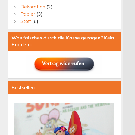
Dekoration
(2)
Papier
(3)
Stoff
(6)
Was falsches durch die Kasse gezogen? Kein
Problem:
Bestseller: