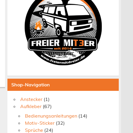
Shop-Navigation
Anstecker
(1)
Aufkleber
(67)
Bedienungsanleitungen
(14)
Motiv-Sticker
(32)
Sprüche
(24)