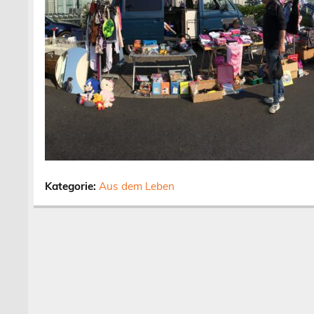
Kategorie:
Aus dem Leben