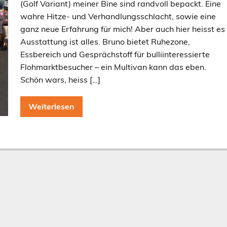
(Golf Variant) meiner Bine sind randvoll bepackt. Eine
wahre Hitze- und Verhandlungsschlacht, sowie eine
ganz neue Erfahrung für mich! Aber auch hier heisst es
Ausstattung ist alles. Bruno bietet Ruhezone,
Essbereich und Gesprächstoff für bulliinteressierte
Flohmarktbesucher – ein Multivan kann das eben.
Schön wars, heiss […]
Weiterlesen