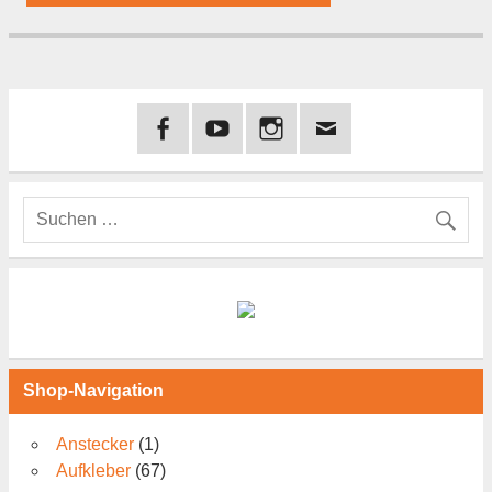
Shop-Navigation
Anstecker
(1)
Aufkleber
(67)