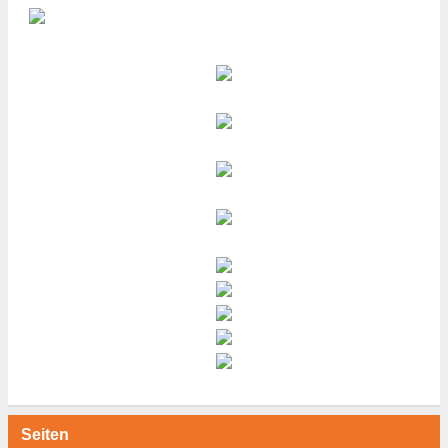
Seiten