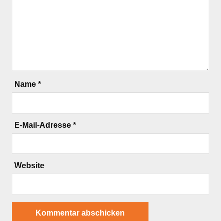
Name
*
E-Mail-Adresse
*
Website