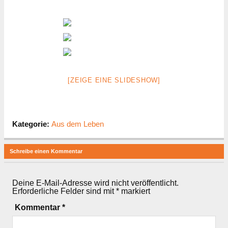
[ZEIGE EINE SLIDESHOW]
Kategorie:
Aus dem Leben
Schreibe einen Kommentar
Deine E-Mail-Adresse wird nicht veröffentlicht.
Erforderliche Felder sind mit
*
markiert
Kommentar
*