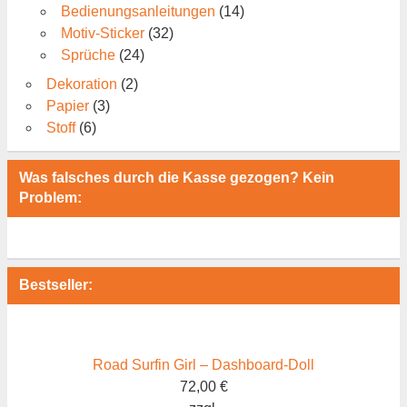
Bedienungsanleitungen
(14)
Motiv-Sticker
(32)
Sprüche
(24)
Dekoration
(2)
Papier
(3)
Stoff
(6)
Was falsches durch die Kasse gezogen? Kein
Problem:
Bestseller:
Road Surfin Girl – Dashboard-Doll
72,00
€