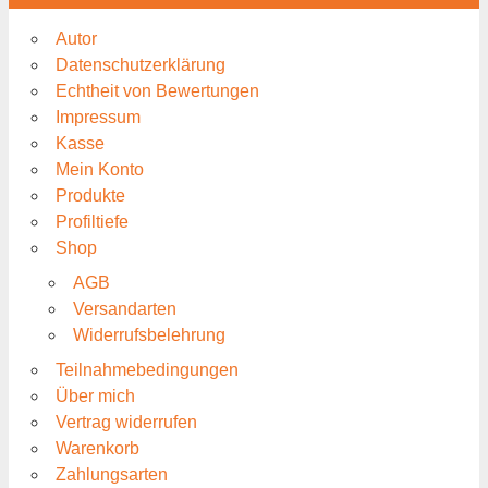
Autor
Datenschutzerklärung
Echtheit von Bewertungen
Impressum
Kasse
Mein Konto
Produkte
Profiltiefe
Shop
AGB
Versandarten
Widerrufsbelehrung
Teilnahmebedingungen
Über mich
Vertrag widerrufen
Warenkorb
Zahlungsarten