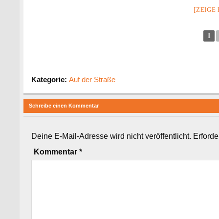
[ZEIGE
1
Kategorie:
Auf der Straße
Schreibe einen Kommentar
Deine E-Mail-Adresse wird nicht veröffentlicht.
Erforde
Kommentar
*