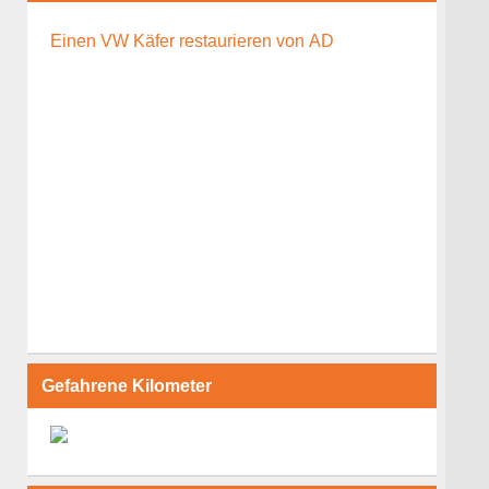
Einen VW Käfer restaurieren von AD
Gefahrene Kilometer