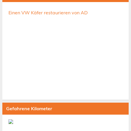
Einen VW Käfer restaurieren von AD
Gefahrene Kilometer