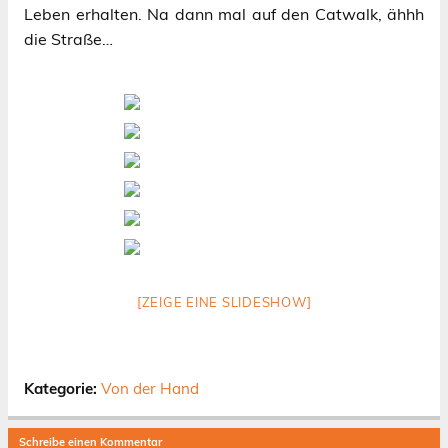
Leben erhalten. Na dann mal auf den Catwalk, ähhh
die Straße…
[ZEIGE EINE SLIDESHOW]
Kategorie:
Von der Hand
Schreibe einen Kommentar