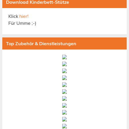
Download Kinderbett-Stütze
Klick
hier!
Für Umme ;-)
Top Zubehör & Dienstleistungen