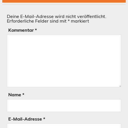
Deine E-Mail-Adresse wird nicht veröffentlicht.
Erforderliche Felder sind mit
*
markiert
Kommentar
*
Name
*
E-Mail-Adresse
*