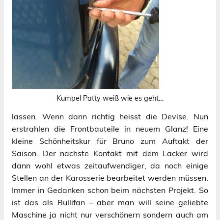
Kumpel Patty weiß wie es geht…
lassen. Wenn dann richtig heisst die Devise. Nun
erstrahlen die Frontbauteile in neuem Glanz! Eine
kleine Schönheitskur für Bruno zum Auftakt der
Saison. Der nächste Kontakt mit dem Lacker wird
dann wohl etwas zeitaufwendiger, da noch einige
Stellen an der Karosserie bearbeitet werden müssen.
Immer in Gedanken schon beim nächsten Projekt. So
ist das als Bullifan – aber man will seine geliebte
Maschine ja nicht nur verschönern sondern auch am