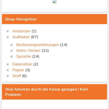
Shop-Navigation
Anstecker
(1)
Aufkleber
(67)
Bedienungsanleitungen
(14)
Motiv-Sticker
(32)
Sprüche
(24)
Dekoration
(2)
Papier
(3)
Stoff
(6)
Was falsches durch die Kasse gezogen? Kein
Problem: