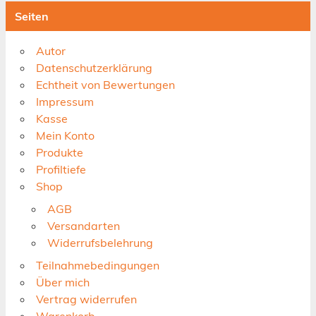
Seiten
Autor
Datenschutzerklärung
Echtheit von Bewertungen
Impressum
Kasse
Mein Konto
Produkte
Profiltiefe
Shop
AGB
Versandarten
Widerrufsbelehrung
Teilnahmebedingungen
Über mich
Vertrag widerrufen
Warenkorb