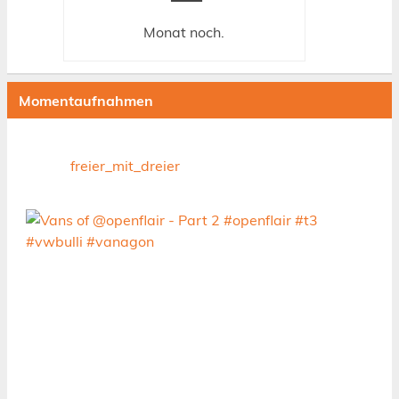
Monat
noch.
Momentaufnahmen
freier_mit_dreier