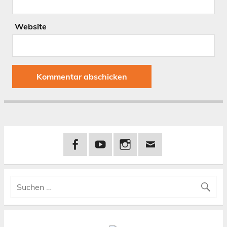
Website