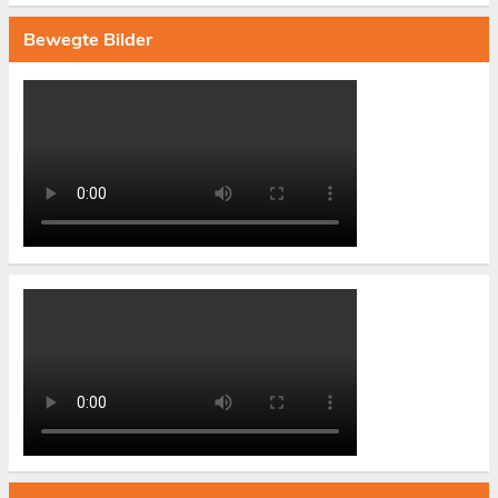
Bewegte Bilder