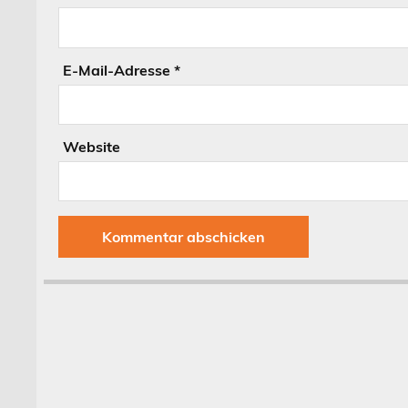
E-Mail-Adresse
*
Website