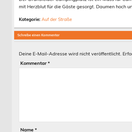
mit Herzblut für die Gäste gesorgt. Daumen hoch u
Kategorie:
Auf der Straße
Schreibe einen Kommentar
Deine E-Mail-Adresse wird nicht veröffentlicht.
Erfo
Kommentar
*
Name
*