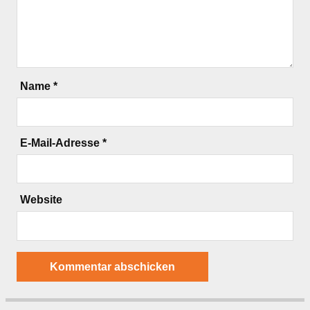
Name
*
E-Mail-Adresse
*
Website