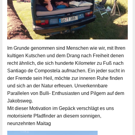
Im Grunde genommen sind Menschen wie wir, mit Ihren
kultigen Kutschen und dem Drang nach Freiheit denen
recht ähnlich, die sich hunderte Kilometer zu Fuß nach
Santiago de Compostela aufmachen. Ein jeder sucht in
der Fremde sein Heil, möchte zur inneren Ruhe finden
und sich an der Natur erfreuen. Unverkennbare
Parallelen von Bulli- Enthusiasten und Pilgern auf dem
Jakobsweg.
Mit dieser Motivation im Gepäck verschlägt es uns
motorisierte Pfadfinder an diesem sonnigen,
neunzehnten Maitag