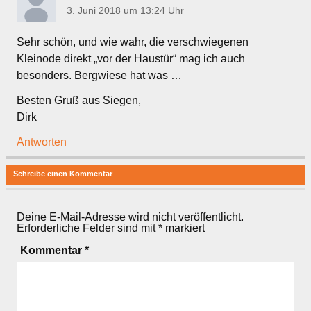
3. Juni 2018 um 13:24 Uhr
Sehr schön, und wie wahr, die verschwiegenen
Kleinode direkt „vor der Haustür“ mag ich auch
besonders. Bergwiese hat was …
Besten Gruß aus Siegen,
Dirk
Antworten
Schreibe einen Kommentar
Deine E-Mail-Adresse wird nicht veröffentlicht.
Erforderliche Felder sind mit
*
markiert
Kommentar
*