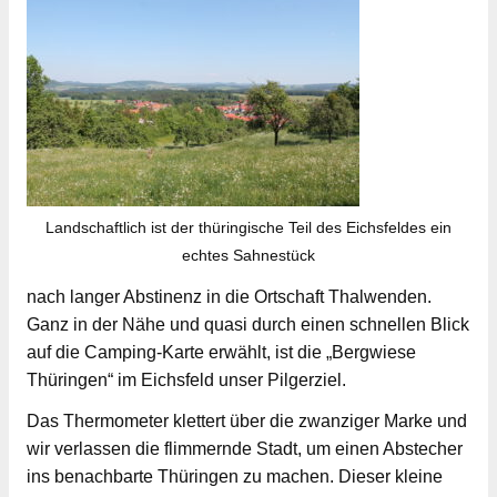
Landschaftlich ist der thüringische Teil des Eichsfeldes ein
echtes Sahnestück
nach langer Abstinenz in die Ortschaft Thalwenden.
Ganz in der Nähe und quasi durch einen schnellen Blick
auf die Camping-Karte erwählt, ist die „Bergwiese
Thüringen“ im Eichsfeld unser Pilgerziel.
Das Thermometer klettert über die zwanziger Marke und
wir verlassen die flimmernde Stadt, um einen Abstecher
ins benachbarte Thüringen zu machen. Dieser kleine