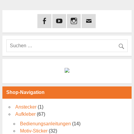
Shop-Navigation
Anstecker
(1)
Aufkleber
(67)
Bedienungsanleitungen
(14)
Motiv-Sticker
(32)