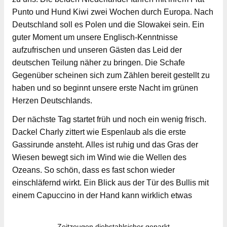
Punto und Hund Kiwi zwei Wochen durch Europa. Nach
Deutschland soll es Polen und die Slowakei sein. Ein
guter Moment um unsere Englisch-Kenntnisse
aufzufrischen und unseren Gästen das Leid der
deutschen Teilung näher zu bringen. Die Schafe
Gegenüber scheinen sich zum Zählen bereit gestellt zu
haben und so beginnt unsere erste Nacht im grünen
Herzen Deutschlands.
Der nächste Tag startet früh und noch ein wenig frisch.
Dackel Charly zittert wie Espenlaub als die erste
Gassirunde ansteht. Alles ist ruhig und das Gras der
Wiesen bewegt sich im Wind wie die Wellen des
Ozeans. So schön, dass es fast schon wieder
einschläfernd wirkt. Ein Blick aus der Tür des Bullis mit
einem Capuccino in der Hand kann wirklich etwas
Zeitzeugen diebstahlsicher geparkt