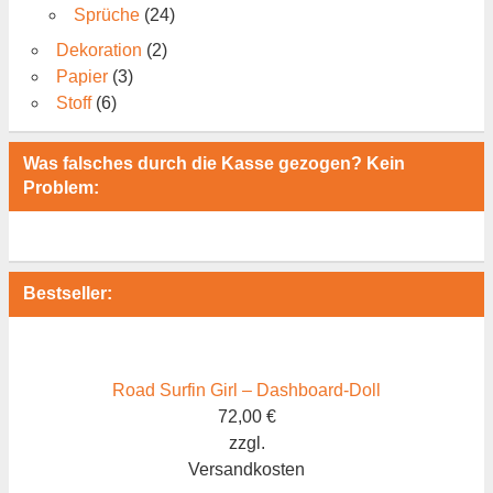
Sprüche
(24)
Dekoration
(2)
Papier
(3)
Stoff
(6)
Was falsches durch die Kasse gezogen? Kein
Problem:
Bestseller:
Road Surfin Girl – Dashboard-Doll
72,00
€
zzgl.
Versandkosten