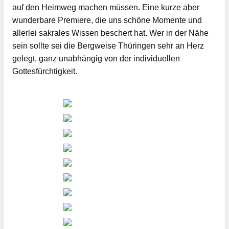
auf den Heimweg machen müssen. Eine kurze aber
wunderbare Premiere, die uns schöne Momente und
allerlei sakrales Wissen beschert hat. Wer in der Nähe
sein sollte sei die Bergweise Thüringen sehr an Herz
gelegt, ganz unabhängig von der individuellen
Gottesfürchtigkeit.