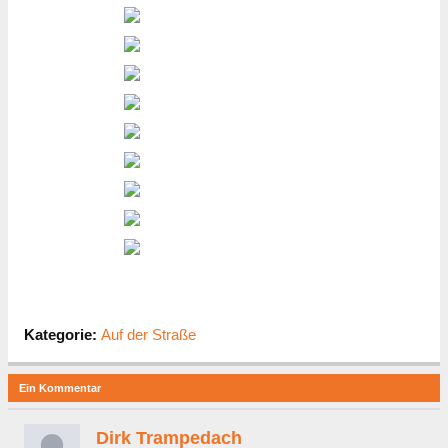
Kategorie:
Auf der Straße
Ein Kommentar
Dirk Trampedach