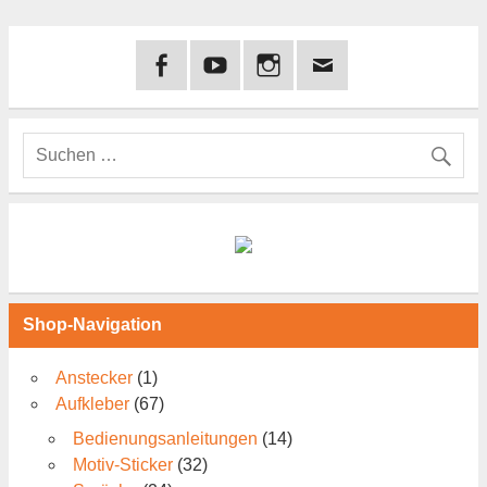
Shop-Navigation
Anstecker
(1)
Aufkleber
(67)
Bedienungsanleitungen
(14)
Motiv-Sticker
(32)