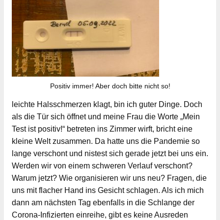
Positiv immer! Aber doch bitte nicht so!
leichte Halsschmerzen klagt, bin ich guter Dinge. Doch
als die Tür sich öffnet und meine Frau die Worte „Mein
Test ist positiv!“ betreten ins Zimmer wirft, bricht eine
kleine Welt zusammen. Da hatte uns die Pandemie so
lange verschont und nistest sich gerade jetzt bei uns ein.
Werden wir von einem schweren Verlauf verschont?
Warum jetzt? Wie organisieren wir uns neu? Fragen, die
uns mit flacher Hand ins Gesicht schlagen. Als ich mich
dann am nächsten Tag ebenfalls in die Schlange der
Corona-Infizierten einreihe, gibt es keine Ausreden