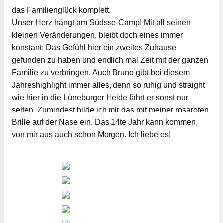
das Familienglück komplett.
Unser Herz hängt am Südsse-Camp! Mit all seinen
kleinen Veränderungen, bleibt doch eines immer
konstant: Das Gefühl hier ein zweites Zuhause
gefunden zu haben und endlich mal Zeit mit der ganzen
Familie zu verbringen. Auch Bruno gibt bei diesem
Jahreshighlight immer alles, denn so ruhig und straight
wie hier in die Lüneburger Heide fährt er sonst nur
selten. Zumindest bilde ich mir das mit meiner rosaroten
Brille auf der Nase ein. Das 14te Jahr kann kommen,
von mir aus auch schon Morgen. Ich liebe es!