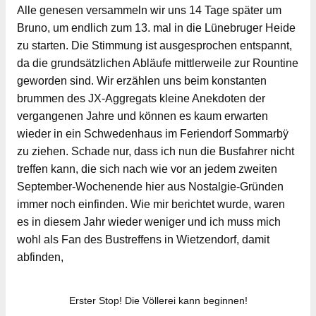
Alle genesen versammeln wir uns 14 Tage später um
Bruno, um endlich zum 13. mal in die Lünebruger Heide
zu starten. Die Stimmung ist ausgesprochen entspannt,
da die grundsätzlichen Abläufe mittlerweile zur Rountine
geworden sind. Wir erzählen uns beim konstanten
brummen des JX-Aggregats kleine Anekdoten der
vergangenen Jahre und können es kaum erwarten
wieder in ein Schwedenhaus im Feriendorf Sommarbÿ
zu ziehen. Schade nur, dass ich nun die Busfahrer nicht
treffen kann, die sich nach wie vor an jedem zweiten
September-Wochenende hier aus Nostalgie-Gründen
immer noch einfinden. Wie mir berichtet wurde, waren
es in diesem Jahr wieder weniger und ich muss mich
wohl als Fan des Bustreffens in Wietzendorf, damit
abfinden,
Erster Stop! Die Völlerei kann beginnen!