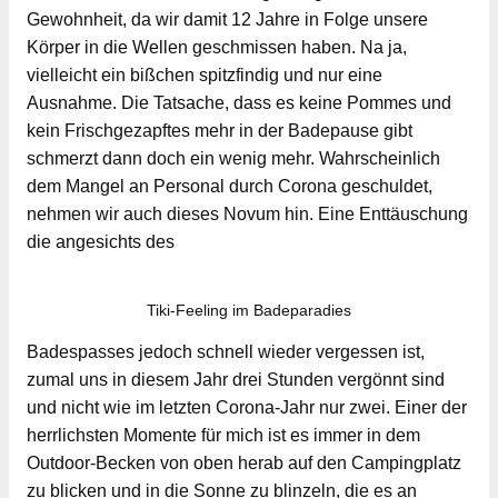
Gewohnheit, da wir damit 12 Jahre in Folge unsere
Körper in die Wellen geschmissen haben. Na ja,
vielleicht ein bißchen spitzfindig und nur eine
Ausnahme. Die Tatsache, dass es keine Pommes und
kein Frischgezapftes mehr in der Badepause gibt
schmerzt dann doch ein wenig mehr. Wahrscheinlich
dem Mangel an Personal durch Corona geschuldet,
nehmen wir auch dieses Novum hin. Eine Enttäuschung
die angesichts des
Tiki-Feeling im Badeparadies
Badespasses jedoch schnell wieder vergessen ist,
zumal uns in diesem Jahr drei Stunden vergönnt sind
und nicht wie im letzten Corona-Jahr nur zwei. Einer der
herrlichsten Momente für mich ist es immer in dem
Outdoor-Becken von oben herab auf den Campingplatz
zu blicken und in die Sonne zu blinzeln, die es an