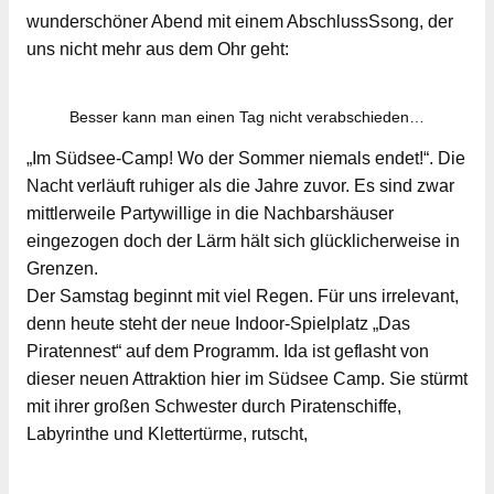
wunderschöner Abend mit einem AbschlussSsong, der
uns nicht mehr aus dem Ohr geht:
Besser kann man einen Tag nicht verabschieden…
„Im Südsee-Camp! Wo der Sommer niemals endet!“. Die
Nacht verläuft ruhiger als die Jahre zuvor. Es sind zwar
mittlerweile Partywillige in die Nachbarshäuser
eingezogen doch der Lärm hält sich glücklicherweise in
Grenzen.
Der Samstag beginnt mit viel Regen. Für uns irrelevant,
denn heute steht der neue Indoor-Spielplatz „Das
Piratennest“ auf dem Programm. Ida ist geflasht von
dieser neuen Attraktion hier im Südsee Camp. Sie stürmt
mit ihrer großen Schwester durch Piratenschiffe,
Labyrinthe und Klettertürme, rutscht,