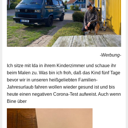
-Werbung-
Ich sitze mit Ida in ihrem Kinderzimmer und schaue ihr
beim Malen zu. Was bin ich froh, daß das Kind fünf Tage
bevor wir in unseren heißgeliebten Familien-
Jahresurlaub fahren wollen wieder gesund ist und bis
heute einen negativen Corona-Test aufweist. Auch wenn
Bine über