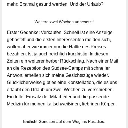
mehr: Erstmal gesund werden! Und der Urlaub?
Weitere zwei Wochen unbesetzt!
Erster Gedanke: Verkaufen! Schnell ist eine Anzeige
gebastelt und die ersten Interessenten melden sich,
wollen aber wie immer nur die Hälfte des Preises
bezahlen. Ist ja auch reichlich kurzfristig. In diesen
Zeiten ein weiterer herber Rückschlag. Nach einer Mail
an die Rezeption des Südsee-Camps mit schneller
Antwort, erhellen sich meine Gesichtszüge wieder.
Glücklicherweise gibt es eine Konstellation, die es uns
erlaubt den Urlaub um zwei Wochen zu verschieben.
Ein toller Einsatz der Mitarbeiter und die passende
Medizin für meinen kaltschweißigen, fiebrigen Körper.
Endlich! Genesen auf dem Weg ins Paradies.