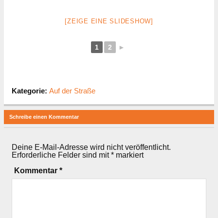
[ZEIGE EINE SLIDESHOW]
1
2
►
Kategorie:
Auf der Straße
Schreibe einen Kommentar
Deine E-Mail-Adresse wird nicht veröffentlicht.
Erforderliche Felder sind mit
*
markiert
Kommentar
*