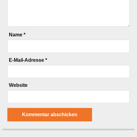
Name
*
E-Mail-Adresse
*
Website