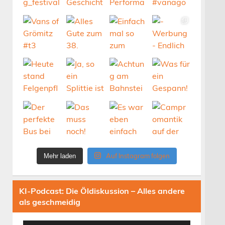
Auf Instagram folgen
Mehr laden
KI-Podcast: Die Öldiskussion – Alles andere
als geschmeidig