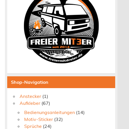
Shop-Navigation
Anstecker
(1)
Aufkleber
(67)
Bedienungsanleitungen
(14)
Motiv-Sticker
(32)
Sprüche
(24)