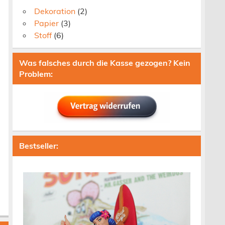
Dekoration
(2)
Papier
(3)
Stoff
(6)
Was falsches durch die Kasse gezogen? Kein
Problem:
Bestseller: