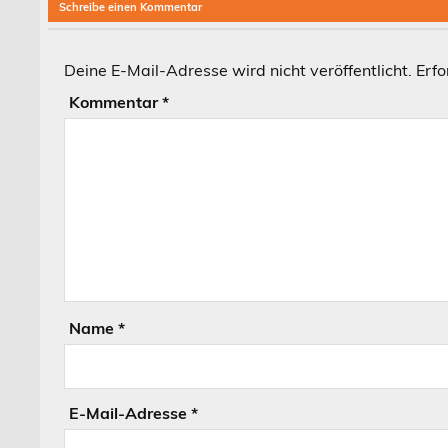
Schreibe einen Kommentar
Deine E-Mail-Adresse wird nicht veröffentlicht.
Erfo
Kommentar
*
Name
*
E-Mail-Adresse
*