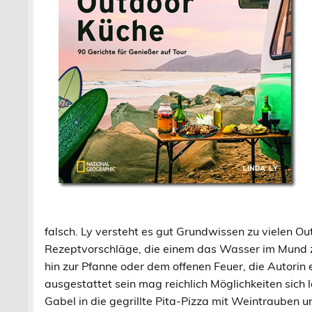
falsch. Ly versteht es gut Grundwissen zu vielen Ou
Rezeptvorschläge, die einem das Wasser im Mund z
hin zur Pfanne oder dem offenen Feuer, die Autorin
ausgestattet sein mag reichlich Möglichkeiten sich
Gabel in die gegrillte Pita-Pizza mit Weintrauben