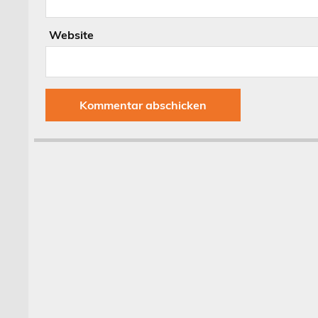
Website