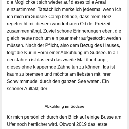
die Möglichkeit sich wieder auf dieses tolle Areal
einzustimmen. Tatsächlich merke ich jedesmal wenn ich
ich mich im Südsee-Camp befinde, dass mein Herz
regelrecht mit diesem wunderbaren Ort der Freizeit
zusammenhängt. Zuviel schöne Erinnerungen eben, die
gleich heute noch um ein paar mehr aufgestockt werden
müssen. Nach der Pflicht, also dem Bezug des Hauses,
folgt die Kür in Form einer Abkühlung im Südsee. In all
den Jahren ist das erst das zweite Mal überhaupt,
dieses ohne klappernde Zähne tun zu können. Ida ist
kaum zu bremsen und möchte am liebsten mit ihrer
Schwimmnudel durch den ganzen See waten. Ein
schöner Auftakt, der
Abkühlung im Südsee
für mich persönlich durch den Blick auf einige Busse am
Ufer noch herrlicher wird. Obwohl 2019 das letzte