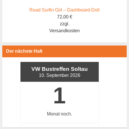
Road Surfin Girl – Dashboard-Doll
72,00
€
zzgl.
Versandkosten
Der nächste Halt
VW Bustreffen Soltau
10. September 2026
1
Monat
noch.