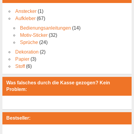
Anstecker
(1)
Aufkleber
(67)
Bedienungsanleitungen
(14)
Motiv-Sticker
(32)
Sprüche
(24)
Dekoration
(2)
Papier
(3)
Stoff
(6)
Was falsches durch die Kasse gezogen? Kein
Problem:
Bestseller: