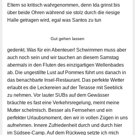
Eltern so kritisch wahrgenommen, denn Ida grinst bis
über beide Ohren während sie stolz durch die riesige
Halle getragen wird, egal was Santos zu tun
Gut gehen lassen
gedenkt. Was für ein Abenteuer! Schwimmen muss aber
auch noch sein und wir tauchen an diesem Samstag
abermals in den Fluten des einzigartigen Wellenbades
ab. Die ungestillte Lust auf Pommes führt uns danach in
das benachbarte Insel-Restaurant. Das perfekte Wetter
erlaubt es die Leckereien auf der Terasse mit Seeblick
zu nehmen. Vor lauter SUBs auf dem Gewässer
bräuchte es fast eine Verkehrsregelung, meint meine
Mutter schelmisch. Besser als Fernsehen und ein
perfekter Urlaubsmoment, den wir in vollen Zügen in uns
aufnehmen. Innere Zufriedenheit durch und durch hier
im Südsee-Camp. Auf dem Rückweg setzte ich mich