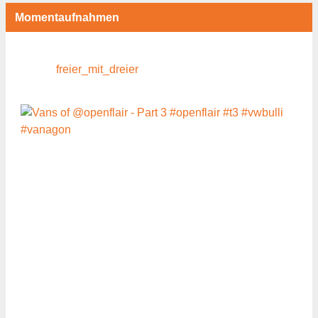
Momentaufnahmen
freier_mit_dreier