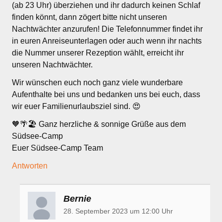
(ab 23 Uhr) überziehen und ihr dadurch keinen Schlaf
finden könnt, dann zögert bitte nicht unseren
Nachtwächter anzurufen! Die Telefonnummer findet ihr
in euren Anreiseunterlagen oder auch wenn ihr nachts
die Nummer unserer Rezeption wählt, erreicht ihr
unseren Nachtwächter.
Wir wünschen euch noch ganz viele wunderbare
Aufenthalte bei uns und bedanken uns bei euch, dass
wir euer Familienurlaubsziel sind. 😍
🧡🌴🏖 Ganz herzliche & sonnige Grüße aus dem
Südsee-Camp
Euer Südsee-Camp Team
Antworten
Bernie
28. September 2023 um 12:00 Uhr