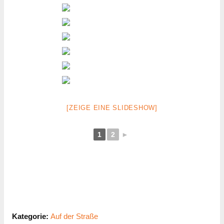
[ZEIGE EINE SLIDESHOW]
1
2
►
Kategorie:
Auf der Straße