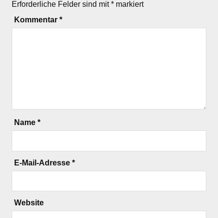
Erforderliche Felder sind mit
*
markiert
Kommentar
*
Name
*
E-Mail-Adresse
*
Website