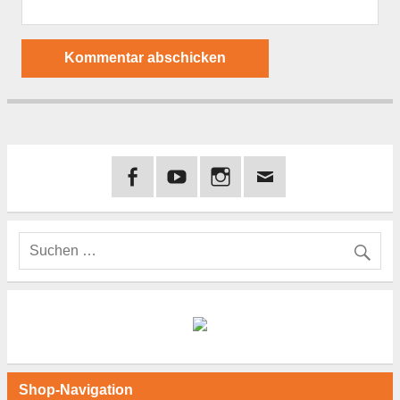
Shop-Navigation