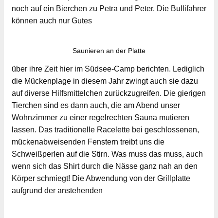
noch auf ein Bierchen zu Petra und Peter. Die Bullifahrer
können auch nur Gutes
Saunieren an der Platte
über ihre Zeit hier im Südsee-Camp berichten. Lediglich
die Mückenplage in diesem Jahr zwingt auch sie dazu
auf diverse Hilfsmittelchen zurückzugreifen. Die gierigen
Tierchen sind es dann auch, die am Abend unser
Wohnzimmer zu einer regelrechten Sauna mutieren
lassen. Das traditionelle Racelette bei geschlossenen,
mückenabweisenden Fenstern treibt uns die
Schweißperlen auf die Stirn. Was muss das muss, auch
wenn sich das Shirt durch die Nässe ganz nah an den
Körper schmiegt! Die Abwendung von der Grillplatte
aufgrund der anstehenden