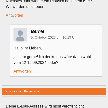
Nächstes Jahr wieder ein Plausch bei einem Bier?
Wir würden uns freuen.
Antworten
Bernie
5. Oktober 2023 um 10:19 Uhr
Hallo Ihr Lieben,
ja, sehr gerne! Ich denke das wäre dann wohl
vom 12-15.09.2024, oder?
Antworten
Schreibe einen Kommentar
Deine E-Mail-Adresse wird nicht veröffentlicht.