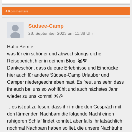
4 Kommentare
Südsee-Camp
28. September 2023 um 11:38 Uhr
Hallo Bernie,
was für ein schöner und abwechslungsreicher
Reisebericht hier in deinem Blog! 🥰🧡
Dankeschön, dass du eure Erlebnisse und Eindrücke
hier auch für andere Südsee-Camp Urlauber und
Camper niedergeschrieben hast. Es freut uns sehr, dass
ihr euch bei uns so wohlfühlt und auch nächstes Jahr
wieder zu uns kommt! 🤩🎉
…es ist gut zu lesen, dass ihr im direkten Gespräch mit
den lärmenden Nachbarn die folgende Nacht einen
ruhigeren Schlaf findet konntet, aber falls ihr tatsächlich
nochmal Nachbarn haben solltet, die unsere Nachtruhe