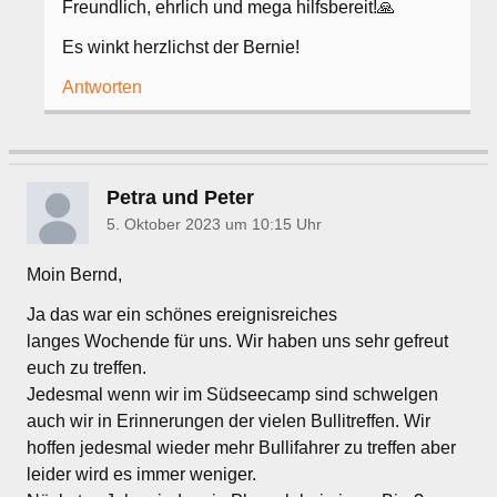
Freundlich, ehrlich und mega hilfsbereit!🙏
Es winkt herzlichst der Bernie!
Antworten
Petra und Peter
5. Oktober 2023 um 10:15 Uhr
Moin Bernd,
Ja das war ein schönes ereignisreiches
langes Wochende für uns. Wir haben uns sehr gefreut
euch zu treffen.
Jedesmal wenn wir im Südseecamp sind schwelgen
auch wir in Erinnerungen der vielen Bullitreffen. Wir
hoffen jedesmal wieder mehr Bullifahrer zu treffen aber
leider wird es immer weniger.