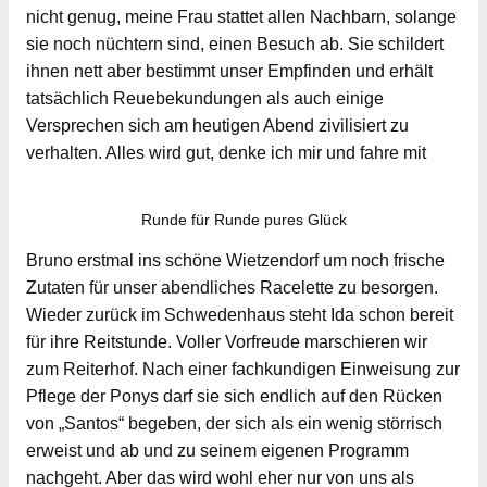
nicht genug, meine Frau stattet allen Nachbarn, solange
sie noch nüchtern sind, einen Besuch ab. Sie schildert
ihnen nett aber bestimmt unser Empfinden und erhält
tatsächlich Reuebekundungen als auch einige
Versprechen sich am heutigen Abend zivilisiert zu
verhalten. Alles wird gut, denke ich mir und fahre mit
Runde für Runde pures Glück
Bruno erstmal ins schöne Wietzendorf um noch frische
Zutaten für unser abendliches Racelette zu besorgen.
Wieder zurück im Schwedenhaus steht Ida schon bereit
für ihre Reitstunde. Voller Vorfreude marschieren wir
zum Reiterhof. Nach einer fachkundigen Einweisung zur
Pflege der Ponys darf sie sich endlich auf den Rücken
von „Santos“ begeben, der sich als ein wenig störrisch
erweist und ab und zu seinem eigenen Programm
nachgeht. Aber das wird wohl eher nur von uns als