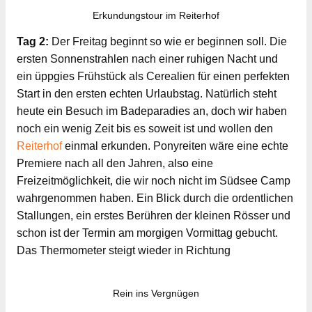
Erkundungstour im Reiterhof
Tag 2:
Der Freitag beginnt so wie er beginnen soll. Die
ersten Sonnenstrahlen nach einer ruhigen Nacht und
ein üppgies Frühstück als Cerealien für einen perfekten
Start in den ersten echten Urlaubstag. Natürlich steht
heute ein Besuch im Badeparadies an, doch wir haben
noch ein wenig Zeit bis es soweit ist und wollen den
Reiterhof
einmal erkunden. Ponyreiten wäre eine echte
Premiere nach all den Jahren, also eine
Freizeitmöglichkeit, die wir noch nicht im Südsee Camp
wahrgenommen haben. Ein Blick durch die ordentlichen
Stallungen, ein erstes Berühren der kleinen Rösser und
schon ist der Termin am morgigen Vormittag gebucht.
Das Thermometer steigt wieder in Richtung
Rein ins Vergnügen