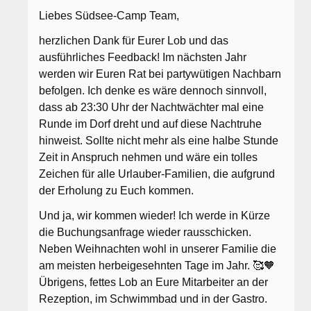
Liebes Südsee-Camp Team,
herzlichen Dank für Eurer Lob und das
ausführliches Feedback! Im nächsten Jahr
werden wir Euren Rat bei partywütigen Nachbarn
befolgen. Ich denke es wäre dennoch sinnvoll,
dass ab 23:30 Uhr der Nachtwächter mal eine
Runde im Dorf dreht und auf diese Nachtruhe
hinweist. Sollte nicht mehr als eine halbe Stunde
Zeit in Anspruch nehmen und wäre ein tolles
Zeichen für alle Urlauber-Familien, die aufgrund
der Erholung zu Euch kommen.
Und ja, wir kommen wieder! Ich werde in Kürze
die Buchungsanfrage wieder rausschicken.
Neben Weihnachten wohl in unserer Familie die
am meisten herbeigesehnten Tage im Jahr. 🥰🧡
Übrigens, fettes Lob an Eure Mitarbeiter an der
Rezeption, im Schwimmbad und in der Gastro.