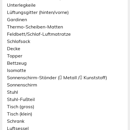
Unterlegkeile
Lüftungsgitter (hinten/vorne)
Gardinen
Thermo-Scheiben-Matten
Feldbett/Schlaf-Luftmatratze
Schlafsack
Decke
Topper
Bettzeug
Isomatte
Sonnenschirm-Ständer ( Metall / Kunststoff)
Sonnenschirm
Stuhl
Stuhl-Fußteil
Tisch (gross)
Tisch (klein)
Schrank
Luftsessel