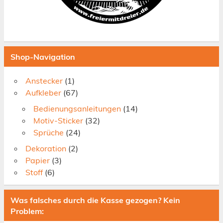
Shop-Navigation
Anstecker
(1)
Aufkleber
(67)
Bedienungsanleitungen
(14)
Motiv-Sticker
(32)
Sprüche
(24)
Dekoration
(2)
Papier
(3)
Stoff
(6)
Was falsches durch die Kasse gezogen? Kein
Problem: