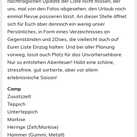
nachträglichen Update der Liste nicht missen, der
uns, mal von den Fotos abgesehen, den Urlaub noch
einmal Revue passieren lässt. An dieser Stelle öffnet
sich für Euch aber dennoch ein wenig unser
Persönliches, in Form eines Verzeichnisses an
Gegenständen und 2Does, die vielleicht auch auf
Eurer Liste Einzug halten. Und bei aller Planung
vorweg, lasst auch Platz für das Unvorhersehbare.
Nur so entstehen Abenteuer! Habt eine schöne,
stressfreie, gut sortierte, aber vor allem
erlebnisreiche Saison!
Camp
Zusatzzelt
Teppich
Unterteppich
Markise
Heringe (Zelt/Markise)
Hammer (Gummi, Metall)