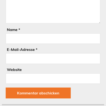
Name
*
E-Mail-Adresse
*
Website