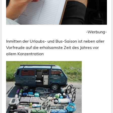
-Werbung-
Inmitten der Urlaubs- und Bus-Saison ist neben aller
Vorfreude auf die erholsamste Zeit des Jahres vor
allem Konzentration