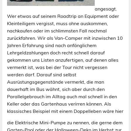
angesagt.
Wer etwas auf seinem Roadtrip an Equipment oder
Kleinteiligem vergisst, muss ohne auskommen,
nachkaufen oder im schlimmsten Fall nochmal
zurückfahren. Wir als Van-Camper mit inzwischen 10
Jahren Erfahrung sind nach anfänglichem
Lehrgeldzahlungen doch recht schnell darauf
gekommen uns Listen anzufertigen, auf denen alles
vermerkt ist, was bei der Tour nicht vergessen
werden darf. Darauf sind selbst
Ausrüstungsgegenstände vermerkt, die man
dauerhaft im Bus wähnt, sich aber durch den
Parallelgebrauch im Alltag auch mal schnell in den
Keller oder das Gartenhaus verirren können. Als
klassisches Beispiel mit einem Doppelleben wäre hier
die Elektrische Mini-Pumpe zu
nennen, die gerne dem
Garten-Pool oder der Halloween-Deko im Herbst zur