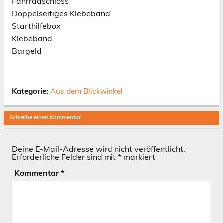
Fahrradschloss
Doppelseitiges Klebeband
Starthilfebox
Klebeband
Bargeld
Kategorie:
Aus dem Blickwinkel
Schreibe einen Kommentar
Deine E-Mail-Adresse wird nicht veröffentlicht.
Erforderliche Felder sind mit
*
markiert
Kommentar
*