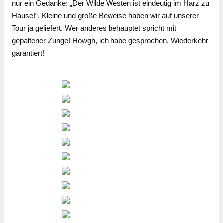
nur ein Gedanke: „Der Wilde Westen ist eindeutig im Harz zu
Hause!“. Kleine und große Beweise haben wir auf unserer
Tour ja geliefert. Wer anderes behauptet spricht mit
gepaltener Zunge! Howgh, ich habe gesprochen. Wiederkehr
garantiert!