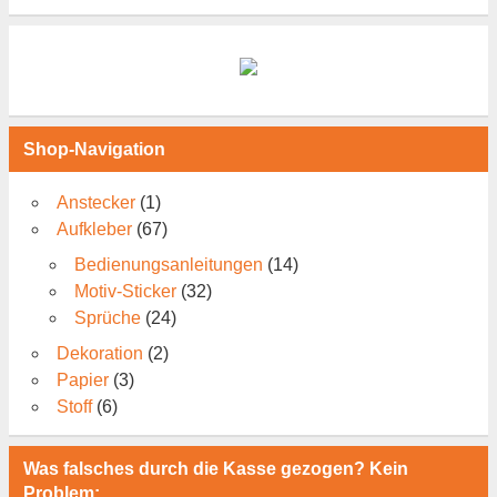
Shop-Navigation
Anstecker
(1)
Aufkleber
(67)
Bedienungsanleitungen
(14)
Motiv-Sticker
(32)
Sprüche
(24)
Dekoration
(2)
Papier
(3)
Stoff
(6)
Was falsches durch die Kasse gezogen? Kein
Problem: