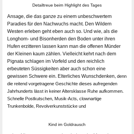
Detailtreue beim Highlight des Tages
Ansage, die das ganze zu einem unbeschwertem
Paradies für den Nachwuchs macht. Den Wildern
Westen erleben geht eben auch so. Und wie, als die
Longhorn- und Bisonherden den Boden unter ihren
Hufen erzitteren lassen kann man die offenen Münder
der Kleinen kaum zählen. Vielleicht kehrt nach dem
Pignata schlagen im Vorfeld und den reichlich
erbeuteten Süssigkeiten aber auch schon eine
gewissen Schwere ein. Elterliches Wunschdenken,
denn
die reitend vorgetragene Geschichte dieses aufregenden
Jahrhunderts lässt in keiner Altersklasse Ruhe aufkommen.
Schnelle Postkutschen, Musik-Acts, clownartige
Trunkenbolde, Revolverkunststücke und
Kind im Goldrausch