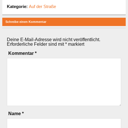
Kategorie:
Auf der Straße
Schreibe einen Kommentar
Deine E-Mail-Adresse wird nicht veröffentlicht.
Erforderliche Felder sind mit
*
markiert
Kommentar
*
Name
*