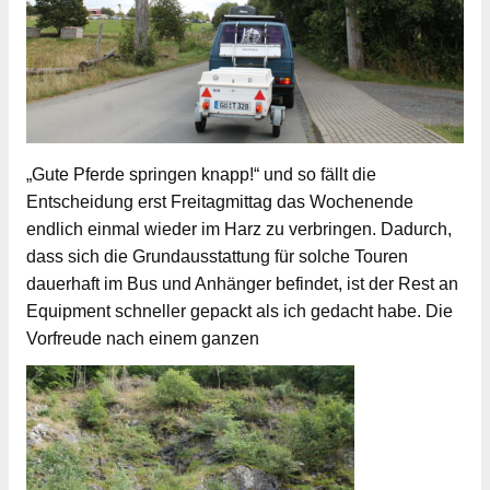
„Gute Pferde springen knapp!“ und so fällt die
Entscheidung erst Freitagmittag das Wochenende
endlich einmal wieder im Harz zu verbringen. Dadurch,
dass sich die Grundausstattung für solche Touren
dauerhaft im Bus und Anhänger befindet, ist der Rest an
Equipment schneller gepackt als ich gedacht habe. Die
Vorfreude nach einem ganzen