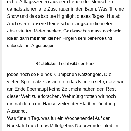
echte Alltagsszenen aus dem Leben der Menschen
damals ziehen alle Zuschauer in den Bann. Was für eine
Show und das absolute Highlight dieses Tages. Hut ab!
Auch wenn unsere Beine schon langsam die vielen
absolvierten Meter
merken, Goldwaschen muss noch sein.
Ida ist darin mit ihren kleinen Fingern sehr behende und
entdeckt mit Argusaugen
Rückblickend echt wild der Harz!
jedes noch so kleines Klümpchen Katzengold. Die
vielen Spielplätze faszinieren das Kind so sehr, dass wir
am Ende überhaupt keine Zeit mehr haben den Rest
dieser Welt zu erforschen. Wehmütig trotten wir noch
einmal durch die Häuserzeilen der Stadt in Richtung
Ausgang.
Was für ein Tag, was für ein Wochenende! Auf der
Rückfahrt durch das Mittelgebirs-Naturwunder bleibt
mir