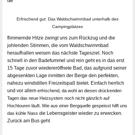
die
Erfrischend gut: Das Waldschwimmbad unterhalb des
Campingplatzes
flimmernde Hitze zwingt uns zum Rückzug und die
johlenden Stimmen, die vom Waldschwimmbad
heraufhallen weisen das nächste Tagesziel. Noch
schnell in den Badefummel und rein geht es in das erst
15 Tage zuvor wiedereröffnete Bad, das aufgrund seiner
abgesenkten Lage inmitten der Berge den perfekten,
nahezu windstillen Freizeitspaß bietet. Einfach herrlich
und vor allem
erfrischend, da wohl an diesen drückenden
Tagen das neue Heizsystem noch nicht gänzlich auf
Hochtouren läuft. Wie aus einer Bergquelle gespeisst hilft uns
das kühle Nass d
ie Lebensgeister wieder zu erwecken.
Zurück am Bus geht