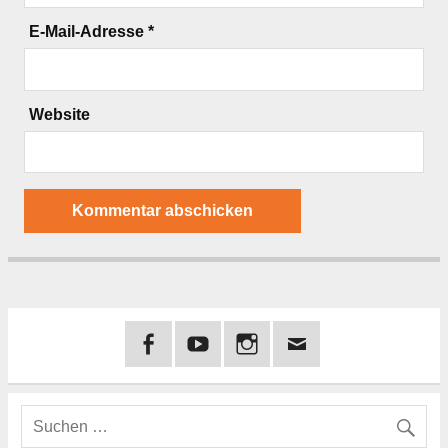
E-Mail-Adresse
*
Website