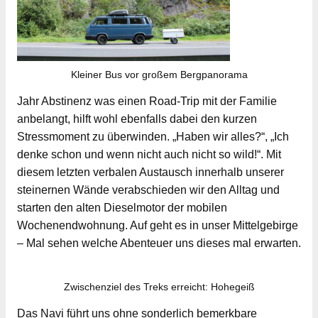
Kleiner Bus vor großem Bergpanorama
Jahr Abstinenz was einen Road-Trip mit der Familie
anbelangt, hilft wohl ebenfalls dabei den kurzen
Stressmoment zu überwinden. „Haben wir alles?“, „Ich
denke schon und wenn nicht auch nicht so wild!“. Mit
diesem letzten verbalen Austausch innerhalb unserer
steinernen Wände verabschieden wir den Alltag und
starten den alten Dieselmotor der mobilen
Wochenendwohnung. Auf geht es in unser Mittelgebirge
– Mal sehen welche Abenteuer uns dieses mal erwarten.
Zwischenziel des Treks erreicht: Hohegeiß
Das Navi führt uns ohne sonderlich bemerkbare