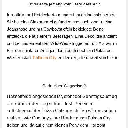
Ist da etwa jemand vom Pferd gefallen?
Ida allein auf
Entdeckertour und ruft mich lauthals herbei.
Sie hat eine Glasmurmel gefunden und auch zwei in eine
Jeanshose und mit Cowboystiefeln bekleidete Beine
entdeckt, die aus einem Beet ragen. Eine Deko, die anzieht
und bei uns erneut den Wild-West-Trigger aufruft. Als wir im
Flur der sanitären Anlagen dann auch noch ein Plakat der
Westernstadt
Pullman City
entdecken, die unweit von hier in
Gedruckter Wegweiser?
Hasselfelde angesiedelt ist, steht der Sonntagsausflug
am kommenden Tag schnell fest. Bei einer
selbstgemachten Pizza Calzone stellen wir uns schon
mal vor, wie Cowboys ihre Rinder
durch Pulman City
treiben und Ida auf einem kleinen Pony dem Horizont