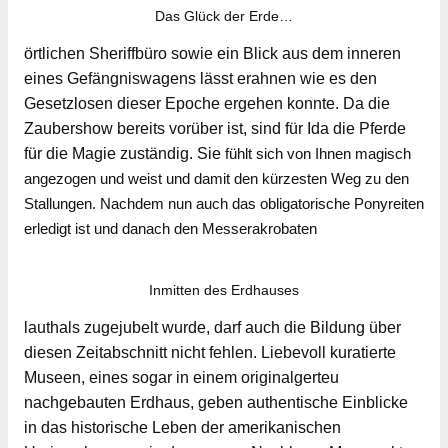
Das Glück der Erde…
örtlichen Sheriffbüro sowie ein Blick aus dem inneren
eines Gefängniswagens lässt erahnen wie es den
Gesetzlosen dieser Epoche ergehen konnte. Da die
Zaubershow bereits vorüber ist, sind für Ida die Pferde
für die Magie zuständig. Sie
fühlt sich von Ihnen magisch
angezogen und weist und damit den kürzesten Weg zu den
Stallungen. Nachdem nun auch das obligatorische Ponyreiten
erledigt ist und danach den Messerakrobaten
Inmitten des Erdhauses
lauthals zugejubelt wurde, darf auch die Bildung über
diesen Zeitabschnitt nicht fehlen. Liebevoll kuratierte
Museen, eines sogar in einem originalgerteu
nachgebauten Erdhaus, geben authentische Einblicke
in das historische Leben der amerikanischen