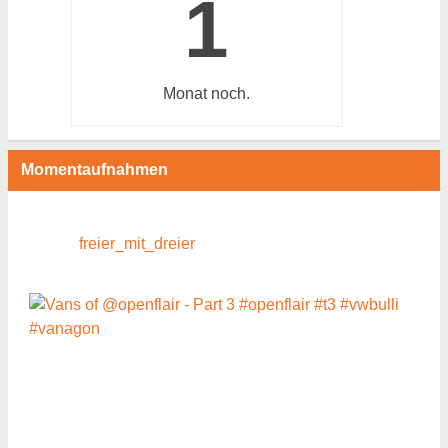
1
Monat
noch.
Momentaufnahmen
freier_mit_dreier