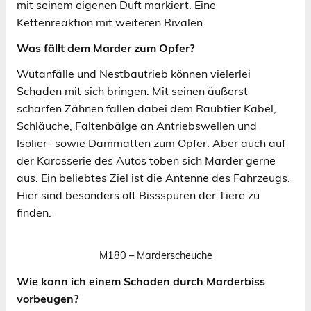
mit seinem eigenen Duft markiert. Eine
Kettenreaktion mit weiteren Rivalen.
Was fällt dem Marder zum Opfer?
Wutanfälle und Nestbautrieb können vielerlei
Schaden mit sich bringen. Mit seinen äußerst
scharfen Zähnen fallen dabei dem Raubtier Kabel,
Schläuche, Faltenbälge an Antriebswellen und
Isolier- sowie Dämmatten zum Opfer. Aber auch auf
der Karosserie des Autos toben sich Marder gerne
aus. Ein beliebtes Ziel ist die Antenne des Fahrzeugs.
Hier sind besonders oft Bissspuren der Tiere zu
finden.
M180 – Marderscheuche
Wie kann ich einem Schaden durch Marderbiss
vorbeugen?