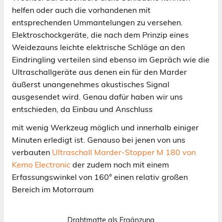
helfen oder auch die vorhandenen mit
entsprechenden Ummantelungen zu versehen.
Elektroschockgeräte, die nach dem Prinzip eines
Weidezauns leichte elektrische Schläge an den
Eindringling verteilen sind ebenso im Gepräch wie die
Ultraschallgeräte aus denen ein für den Marder
äußerst unangenehmes akustisches Signal
ausgesendet wird. Genau dafür haben wir uns
entschieden, da Einbau und Anschluss
mit wenig Werkzeug möglich und innerhalb einiger
Minuten erledigt ist. Genauso bei jenen von uns
verbauten
Ultraschall Marder-Stopper M 180 von
Kemo Electronic
der zudem noch mit einem
Erfassungswinkel von 160° einen relativ großen
Bereich im Motorraum
Drahtmatte als Ergänzung