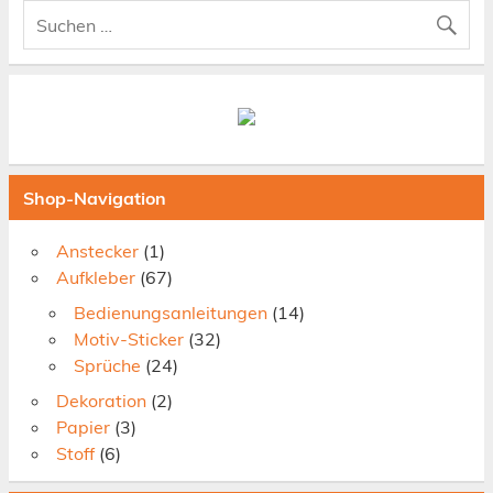
Shop-Navigation
Anstecker
(1)
Aufkleber
(67)
Bedienungsanleitungen
(14)
Motiv-Sticker
(32)
Sprüche
(24)
Dekoration
(2)
Papier
(3)
Stoff
(6)