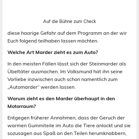
Auf die Bühne zum Check
diese haarige Gefahr auf dem Programm an der wir
Euch folgend teilhaben lassen möchten.
Welche Art Marder zieht es zum Auto?
In den meisten Fällen lässt sich der Steinmarder als
Übeltäter ausmachen. Im Volksmund hat ihn seine
Vorliebe inzwischen auch schon namentlich zum
„Automarder“ werden lassen.
Warum zieht es den Marder überhaupt in den
Motorraum?
Entgegen früherer Annahmen, dass der Geruch der
warmen Gummiteile im Auto die Tiere anlockt und sie
sozusagen aus Spaß an den Teilen herumknabbern,