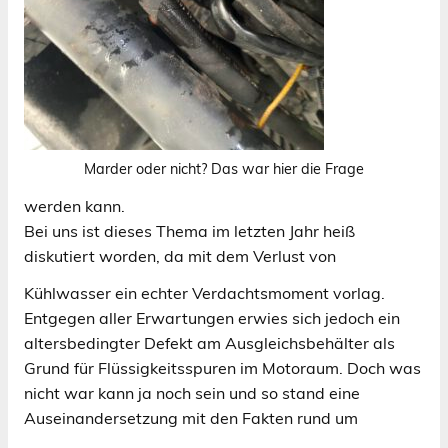
Marder oder nicht? Das war hier die Frage
werden kann.
Bei uns ist dieses Thema im letzten Jahr heiß
diskutiert worden, da mit dem Verlust von
Kühlwasser ein echter Verdachtsmoment vorlag.
Entgegen aller Erwartungen erwies sich jedoch ein
altersbedingter Defekt am Ausgleichsbehälter als
Grund für Flüssigkeitsspuren im Motoraum. Doch was
nicht war kann ja noch sein und so stand eine
Auseinandersetzung mit den Fakten rund um