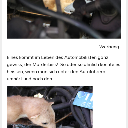
-Werbung-
Eines kommt im Leben des Automobilisten ganz
gewiss, der Marderbiss!. So oder so ähnlich könnte es
heissen, wenn man sich unter den Autofahrern
umhört und nach den