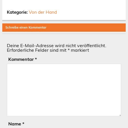
Kategorie:
Von der Hand
Schreibe einen Kommentar
Deine E-Mail-Adresse wird nicht veröffentlicht.
Erforderliche Felder sind mit
*
markiert
Kommentar
*
Name
*