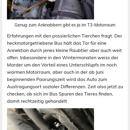
Genug zum Anknabbern gibt es ja im T3-Motorraum
Erfahrungen mit den possierlichen Tierchen fragt. Der
heckmotorgetriebene Bus hält das Tor für eine
Annektion durch jenes kleine Raubtier aber auch weit
offen. Inbesondere in den Wintermonaten weiss der
Marder um den Vorteil eines Unterschlupfs im noch
warmen Motorraum, aber auch in der ab Juni
beginnenden Paarungszeit wird das Auto zum
Austragungsort sozialer Differenzen. Zeit also jetzt zu
checken, ob sich im Bus Spuren des Tieres finden,
damit rechtzeitig gehandelt