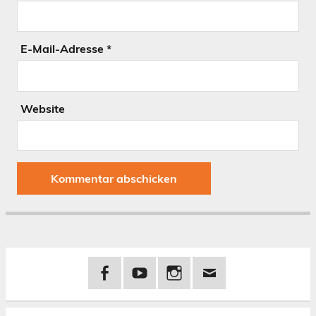
E-Mail-Adresse
*
Website