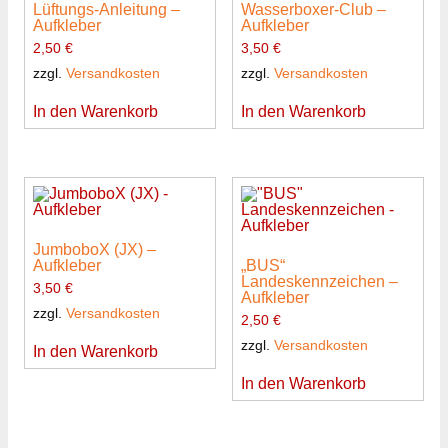
Lüftungs-Anleitung –
Wasserboxer-Club –
Aufkleber
Aufkleber
2,50
€
3,50
€
zzgl.
Versandkosten
zzgl.
Versandkosten
In den Warenkorb
In den Warenkorb
JumboboX (JX) –
Aufkleber
„BUS“
Landeskennzeichen –
3,50
€
Aufkleber
zzgl.
Versandkosten
2,50
€
zzgl.
Versandkosten
In den Warenkorb
In den Warenkorb