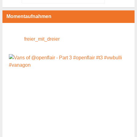
Momentaufnahmen
freier_mit_dreier