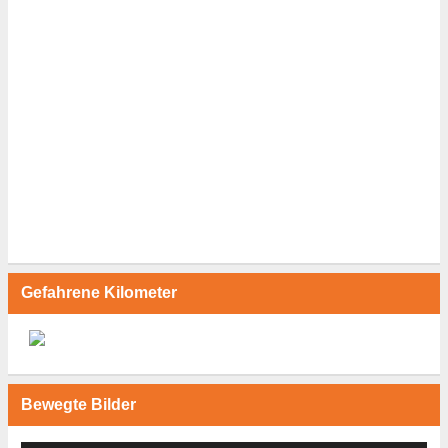
Gefahrene Kilometer
Bewegte Bilder