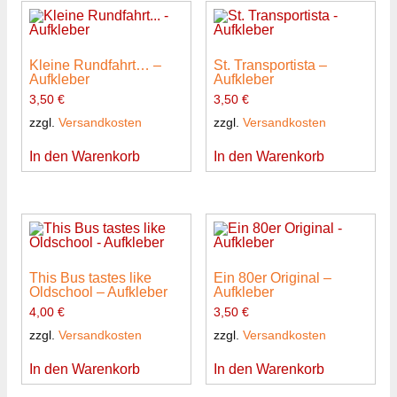
Kleine Rundfahrt… –
St. Transportista –
Aufkleber
Aufkleber
3,50
€
3,50
€
zzgl.
Versandkosten
zzgl.
Versandkosten
In den Warenkorb
In den Warenkorb
This Bus tastes like
Ein 80er Original –
Oldschool – Aufkleber
Aufkleber
4,00
€
3,50
€
zzgl.
Versandkosten
zzgl.
Versandkosten
In den Warenkorb
In den Warenkorb