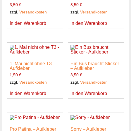
3,50
€
3,50
€
zzgl.
Versandkosten
zzgl.
Versandkosten
In den Warenkorb
In den Warenkorb
1. Mai nicht ohne T3 –
Ein Bus braucht Sticker
Aufkleber
– Aufkleber
1,50
€
3,50
€
zzgl.
Versandkosten
zzgl.
Versandkosten
In den Warenkorb
In den Warenkorb
Pro Patina – Aufkleber
Sorry – Aufkleber