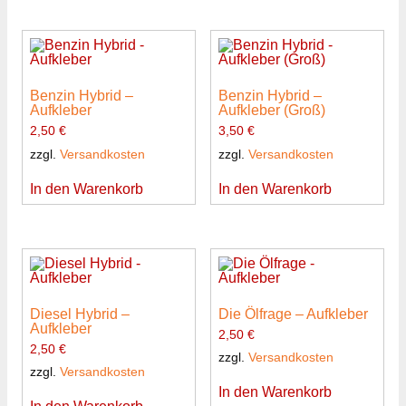
Benzin Hybrid –
Benzin Hybrid –
Aufkleber
Aufkleber (Groß)
2,50
€
3,50
€
zzgl.
Versandkosten
zzgl.
Versandkosten
In den Warenkorb
In den Warenkorb
Diesel Hybrid –
Die Ölfrage – Aufkleber
Aufkleber
2,50
€
2,50
€
zzgl.
Versandkosten
zzgl.
Versandkosten
In den Warenkorb