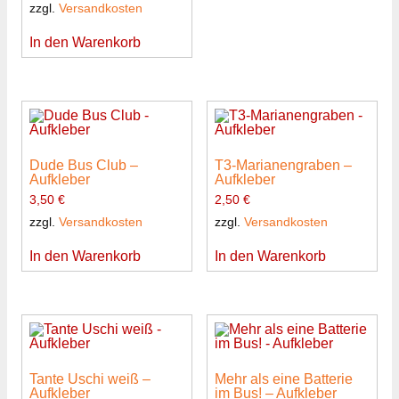
zzgl.
Versandkosten
In den Warenkorb
Dude Bus Club –
T3-Marianengraben –
Aufkleber
Aufkleber
3,50
€
2,50
€
zzgl.
Versandkosten
zzgl.
Versandkosten
In den Warenkorb
In den Warenkorb
Tante Uschi weiß –
Mehr als eine Batterie
Aufkleber
im Bus! – Aufkleber