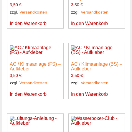
3,50
€
3,50
€
zzgl.
Versandkosten
zzgl.
Versandkosten
In den Warenkorb
In den Warenkorb
AC / Klimaanlage (FS) –
AC / Klimaanlage (BS) –
Aufkleber
Aufkleber
3,50
€
3,50
€
zzgl.
Versandkosten
zzgl.
Versandkosten
In den Warenkorb
In den Warenkorb