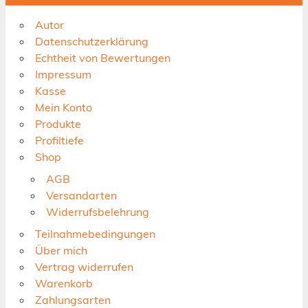
Autor
Datenschutzerklärung
Echtheit von Bewertungen
Impressum
Kasse
Mein Konto
Produkte
Profiltiefe
Shop
AGB
Versandarten
Widerrufsbelehrung
Teilnahmebedingungen
Über mich
Vertrag widerrufen
Warenkorb
Zahlungsarten