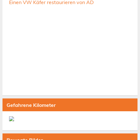
Einen VW Käfer restaurieren von AD
Gefahrene Kilometer
Bewegte Bilder