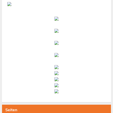
Seiten