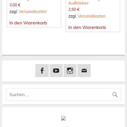
Aufkleber
3,00
€
2,50
€
zzgl.
Versandkosten
zzgl.
Versandkosten
In den Warenkorb
In den Warenkorb