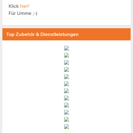
Klick
hier!
Für Umme ;-)
Top Zubehör & Dienstleistungen