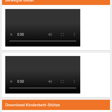
Download Kinderbett-Stütze