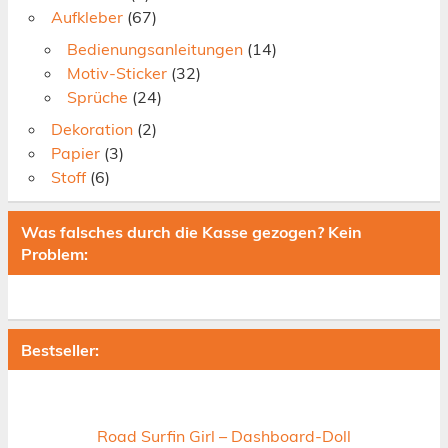
Aufkleber
(67)
Bedienungsanleitungen
(14)
Motiv-Sticker
(32)
Sprüche
(24)
Dekoration
(2)
Papier
(3)
Stoff
(6)
Was falsches durch die Kasse gezogen? Kein
Problem:
Bestseller:
Road Surfin Girl – Dashboard-Doll