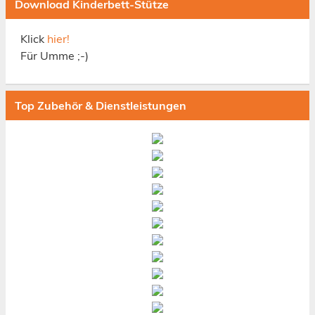
Download Kinderbett-Stütze
Klick
hier!
Für Umme ;-)
Top Zubehör & Dienstleistungen