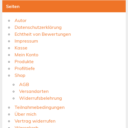
Seiten
Autor
Datenschutzerklärung
Echtheit von Bewertungen
Impressum
Kasse
Mein Konto
Produkte
Profiltiefe
Shop
AGB
Versandarten
Widerrufsbelehrung
Teilnahmebedingungen
Über mich
Vertrag widerrufen
Warenkorb