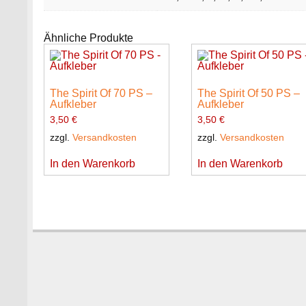
Ähnliche Produkte
The Spirit Of 70 PS –
The Spirit Of 50 PS –
Aufkleber
Aufkleber
3,50
€
3,50
€
zzgl.
Versandkosten
zzgl.
Versandkosten
In den Warenkorb
In den Warenkorb