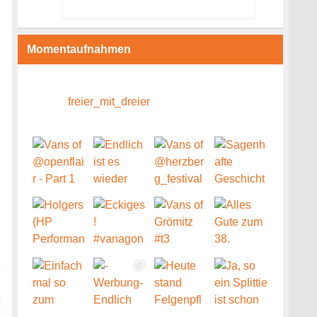
Momentaufnahmen
freier_mit_dreier