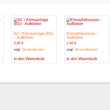
AC / Klimaanlage (BS)
Klimadiskussion –
– Aufkleber
Aufkleber
3,50
€
1,50
€
zzgl.
Versandkosten
zzgl.
Versandkosten
In den Warenkorb
In den Warenkorb