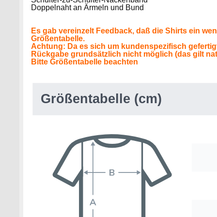
Doppelnaht an Ärmeln und Bund
Es gab vereinzelt Feedback, daß die Shirts ein wen
Größentabelle.
Achtung: Da es sich um kundenspezifisch gefertig
Rückgabe grundsätzlich nicht möglich (das gilt nat
Bitte Größentabelle beachten