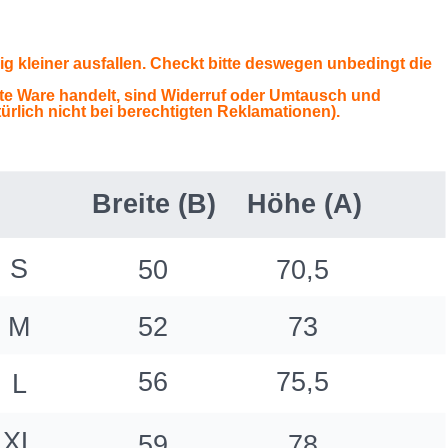
ig kleiner ausfallen. Checkt bitte deswegen unbedingt die
te Ware handelt, sind Widerruf oder Umtausch und
ürlich nicht bei berechtigten Reklamationen).