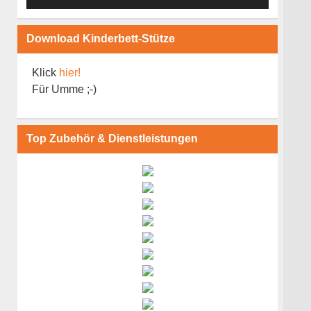
Download Kinderbett-Stütze
Klick
hier!
Für Umme ;-)
Top Zubehör & Dienstleistungen