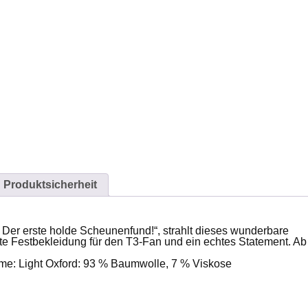
Produktsicherheit
Der erste holde Scheunenfund!“, strahlt dieses wunderbare
ekte Festbekleidung für den T3-Fan und ein echtes Statement. Ab
me: Light Oxford: 93 % Baumwolle, 7 % Viskose