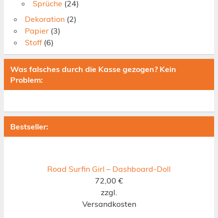
Sprüche
(24)
Dekoration
(2)
Papier
(3)
Stoff
(6)
Was falsches durch die Kasse gezogen? Kein
Problem:
Bestseller:
Road Surfin Girl – Dashboard-Doll
72,00
€
zzgl.
Versandkosten