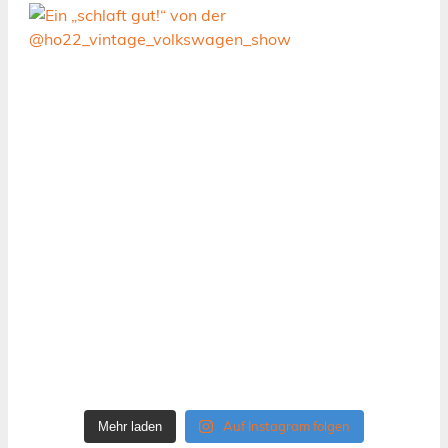
Auf Instagram folgen
Mehr laden