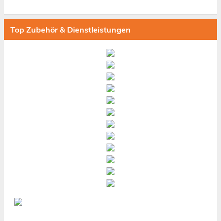
Top Zubehör & Dienstleistungen