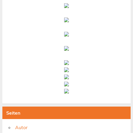
Seiten
Autor