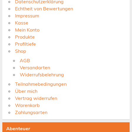
Datenschutzerklärung
Echtheit von Bewertungen
Impressum
Kasse
Mein Konto
Produkte
Profiltiefe
Shop
AGB
Versandarten
Widerrufsbelehrung
Teilnahmebedingungen
Über mich
Vertrag widerrufen
Warenkorb
Zahlungsarten
Abenteuer