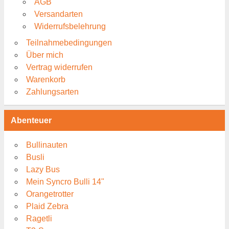
AGB
Versandarten
Widerrufsbelehrung
Teilnahmebedingungen
Über mich
Vertrag widerrufen
Warenkorb
Zahlungsarten
Abenteuer
Bullinauten
Busli
Lazy Bus
Mein Syncro Bulli 14"
Orangetrotter
Plaid Zebra
Ragetli