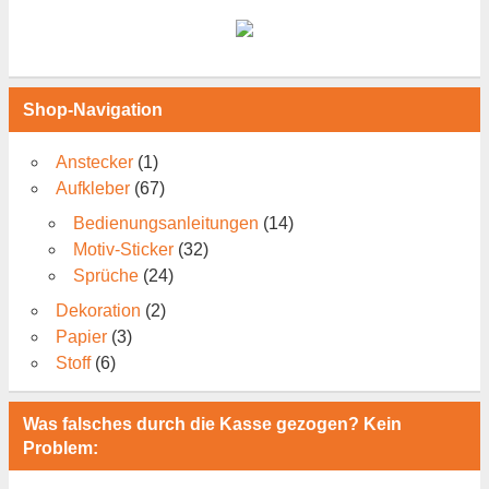
Shop-Navigation
Anstecker
(1)
Aufkleber
(67)
Bedienungsanleitungen
(14)
Motiv-Sticker
(32)
Sprüche
(24)
Dekoration
(2)
Papier
(3)
Stoff
(6)
Was falsches durch die Kasse gezogen? Kein
Problem: