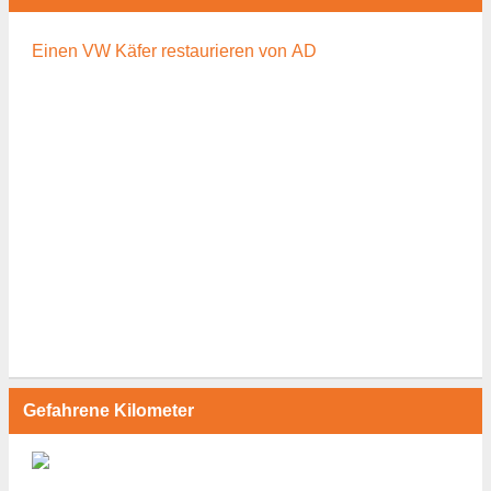
Einen VW Käfer restaurieren von AD
Gefahrene Kilometer