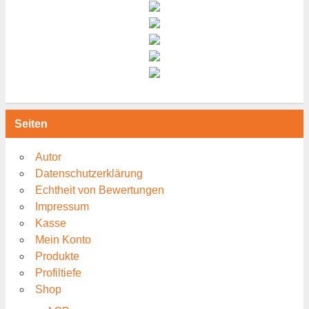
Seiten
Autor
Datenschutzerklärung
Echtheit von Bewertungen
Impressum
Kasse
Mein Konto
Produkte
Profiltiefe
Shop