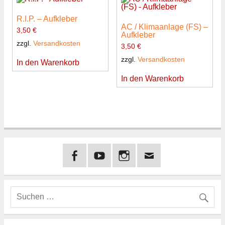
R.I.P. – Aufkleber
AC / Klimaanlage (FS) –
3,50
€
Aufkleber
zzgl.
Versandkosten
3,50
€
zzgl.
Versandkosten
In den Warenkorb
In den Warenkorb