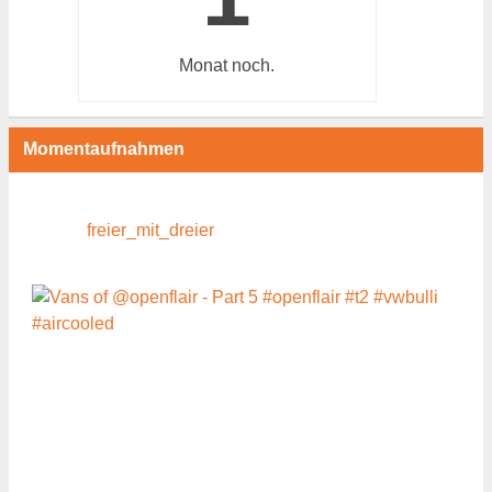
Monat
noch.
Momentaufnahmen
freier_mit_dreier