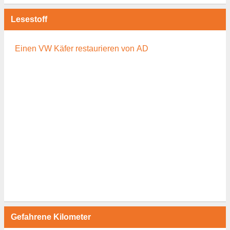
Lesestoff
Einen VW Käfer restaurieren von AD
Gefahrene Kilometer