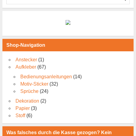
Shop-Navigation
Anstecker
(1)
Aufkleber
(67)
Bedienungsanleitungen
(14)
Motiv-Sticker
(32)
Sprüche
(24)
Dekoration
(2)
Papier
(3)
Stoff
(6)
Was falsches durch die Kasse gezogen? Kein