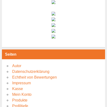
Seiten
Autor
Datenschutzerklärung
Echtheit von Bewertungen
Impressum
Kasse
Mein Konto
Produkte
Profiltiefe