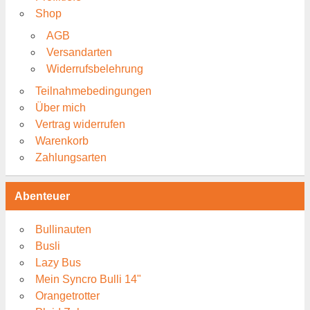
Shop
AGB
Versandarten
Widerrufsbelehrung
Teilnahmebedingungen
Über mich
Vertrag widerrufen
Warenkorb
Zahlungsarten
Abenteuer
Bullinauten
Busli
Lazy Bus
Mein Syncro Bulli 14"
Orangetrotter