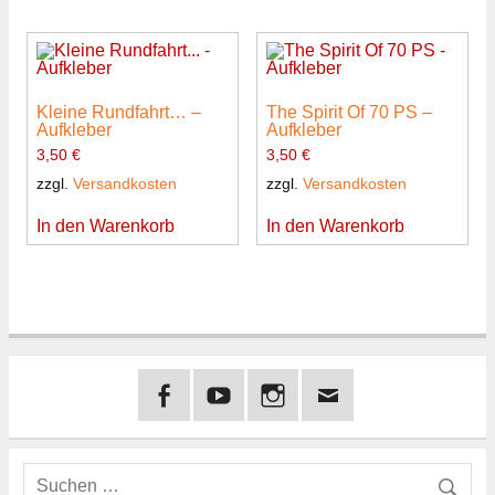
Kleine Rundfahrt… –
The Spirit Of 70 PS –
Aufkleber
Aufkleber
3,50
€
3,50
€
zzgl.
Versandkosten
zzgl.
Versandkosten
In den Warenkorb
In den Warenkorb