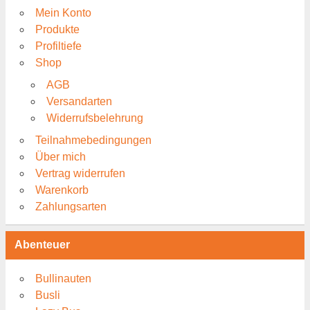
Mein Konto
Produkte
Profiltiefe
Shop
AGB
Versandarten
Widerrufsbelehrung
Teilnahmebedingungen
Über mich
Vertrag widerrufen
Warenkorb
Zahlungsarten
Abenteuer
Bullinauten
Busli