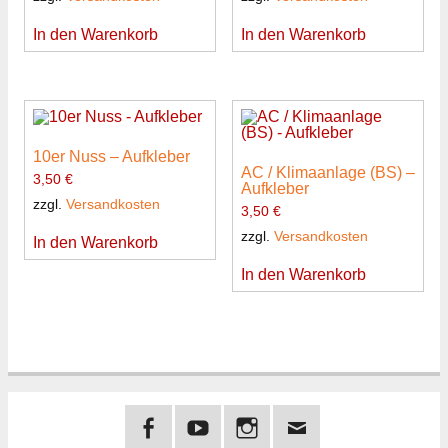
In den Warenkorb
In den Warenkorb
10er Nuss – Aufkleber
AC / Klimaanlage (BS) –
3,50
€
Aufkleber
zzgl.
Versandkosten
3,50
€
zzgl.
Versandkosten
In den Warenkorb
In den Warenkorb