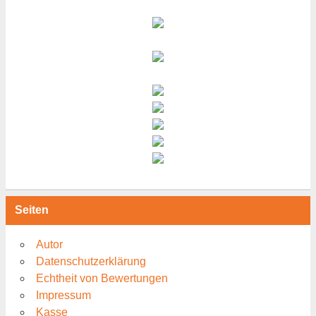
Seiten
Autor
Datenschutzerklärung
Echtheit von Bewertungen
Impressum
Kasse