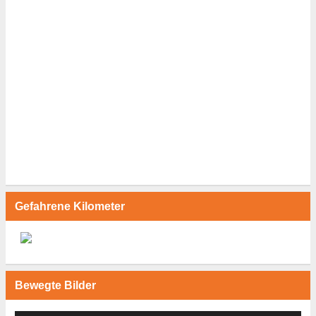
Gefahrene Kilometer
Bewegte Bilder
Video-