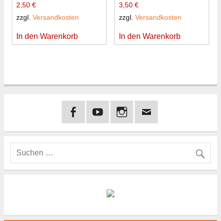
2,50
€
3,50
€
zzgl.
Versandkosten
zzgl.
Versandkosten
In den Warenkorb
In den Warenkorb