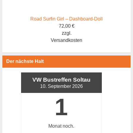
Road Surfin Girl – Dashboard-Doll
72,00
€
zzgl.
Versandkosten
Der nächste Halt
VW Bustreffen Soltau
10. September 2026
1
Monat
noch.