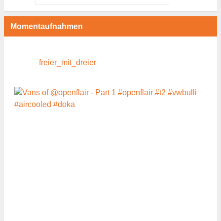
Momentaufnahmen
freier_mit_dreier