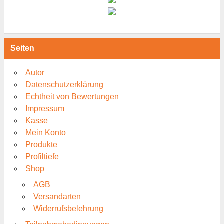
Seiten
Autor
Datenschutzerklärung
Echtheit von Bewertungen
Impressum
Kasse
Mein Konto
Produkte
Profiltiefe
Shop
AGB
Versandarten
Widerrufsbelehrung