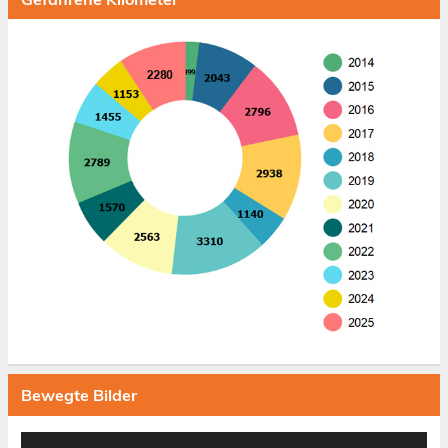
Bewegte Bilder
Video-