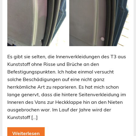
Es gibt sie selten, die Innenverkleidungen des T3 aus
Kunststoff ohne Risse und Brüche an den
Befestigungspunkten. Ich habe einmal versucht
solche Beschädigungen auf eine nicht ganz
herrkömliche Art zu reparieren. Es hat mich schon
lange genervt, dass die hintere Seitenverkleidung im
Inneren des Vans zur Heckklappe hin an den Nieten
ausgebrochen war. Im Lauf der Jahre wird der
Kunststoff […]
Weiterlesen