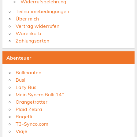
Widerrufsbelehrung
Teilnahmebedingungen
Über mich
Vertrag widerrufen
Warenkorb
Zahlungsarten
Abenteuer
Bullinauten
Busli
Lazy Bus
Mein Syncro Bulli 14"
Orangetrotter
Plaid Zebra
Ragetli
T3-Synco.com
Viaje