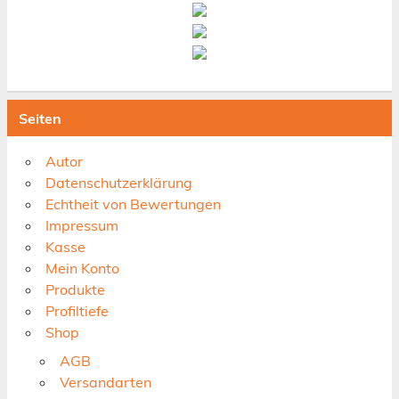
Seiten
Autor
Datenschutzerklärung
Echtheit von Bewertungen
Impressum
Kasse
Mein Konto
Produkte
Profiltiefe
Shop
AGB
Versandarten