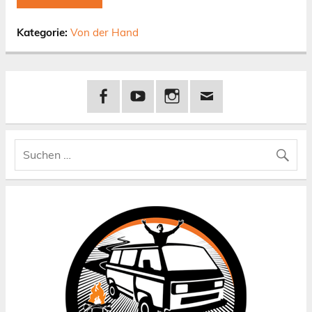
Kategorie:
Von der Hand