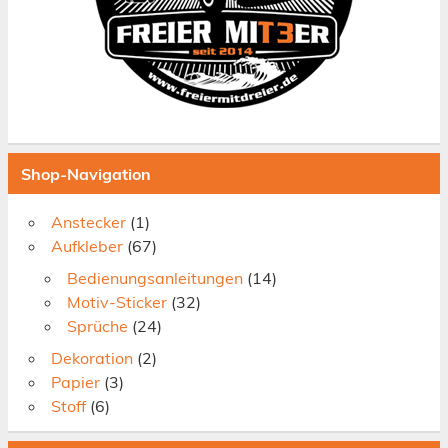
Shop-Navigation
Anstecker
(1)
Aufkleber
(67)
Bedienungsanleitungen
(14)
Motiv-Sticker
(32)
Sprüche
(24)
Dekoration
(2)
Papier
(3)
Stoff
(6)