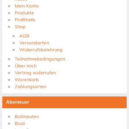
Mein Konto
Produkte
Profiltiefe
Shop
AGB
Versandarten
Widerrufsbelehrung
Teilnahmebedingungen
Über mich
Vertrag widerrufen
Warenkorb
Zahlungsarten
Abenteuer
Bullinauten
Busli