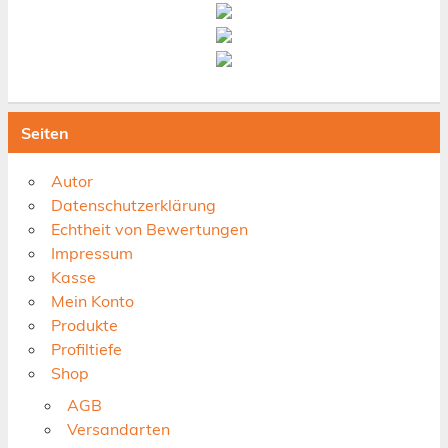
Seiten
Autor
Datenschutzerklärung
Echtheit von Bewertungen
Impressum
Kasse
Mein Konto
Produkte
Profiltiefe
Shop
AGB
Versandarten