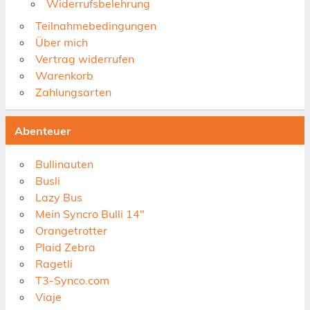
Widerrufsbelehrung
Teilnahmebedingungen
Über mich
Vertrag widerrufen
Warenkorb
Zahlungsarten
Abenteuer
Bullinauten
Busli
Lazy Bus
Mein Syncro Bulli 14"
Orangetrotter
Plaid Zebra
Ragetli
T3-Synco.com
Viaje