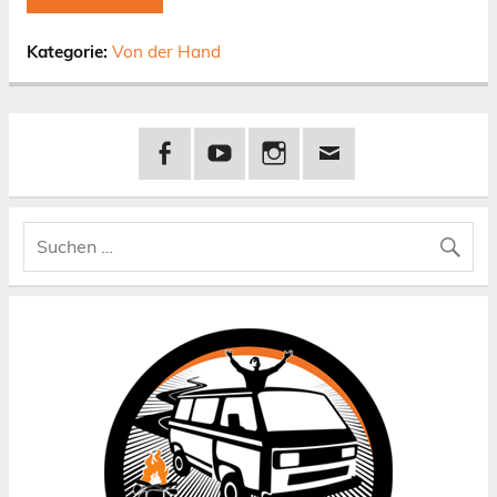
Kategorie:
Von der Hand