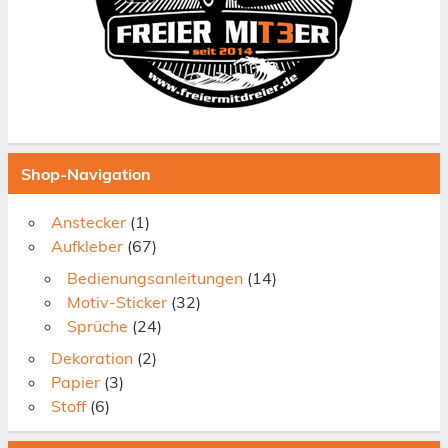
Shop-Navigation
Anstecker
(1)
Aufkleber
(67)
Bedienungsanleitungen
(14)
Motiv-Sticker
(32)
Sprüche
(24)
Dekoration
(2)
Papier
(3)
Stoff
(6)