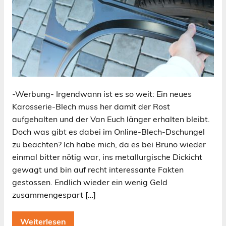
-Werbung- Irgendwann ist es so weit: Ein neues
Karosserie-Blech muss her damit der Rost
aufgehalten und der Van Euch länger erhalten bleibt.
Doch was gibt es dabei im Online-Blech-Dschungel
zu beachten? Ich habe mich, da es bei Bruno wieder
einmal bitter nötig war, ins metallurgische Dickicht
gewagt und bin auf recht interessante Fakten
gestossen. Endlich wieder ein wenig Geld
zusammengespart […]
Weiterlesen