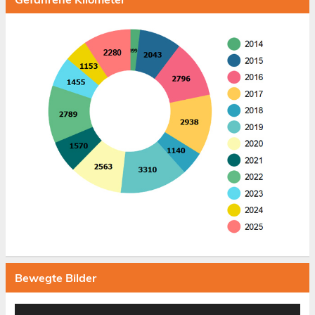
Bewegte Bilder
Video-