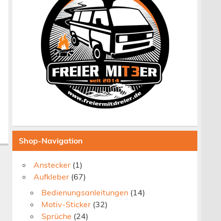
Shop-Navigation
Anstecker
(1)
Aufkleber
(67)
Bedienungsanleitungen
(14)
Motiv-Sticker
(32)
Sprüche
(24)