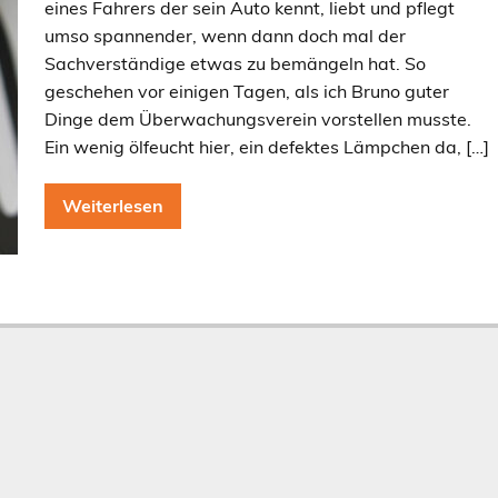
eines Fahrers der sein Auto kennt, liebt und pflegt
umso spannender, wenn dann doch mal der
Sachverständige etwas zu bemängeln hat. So
geschehen vor einigen Tagen, als ich Bruno guter
Dinge dem Überwachungsverein vorstellen musste.
Ein wenig ölfeucht hier, ein defektes Lämpchen da, […]
Weiterlesen