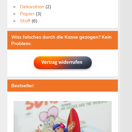
Dekoration
(2)
Papier
(3)
Stoff
(6)
Was falsches durch die Kasse gezogen? Kein
Problem:
Bestseller: