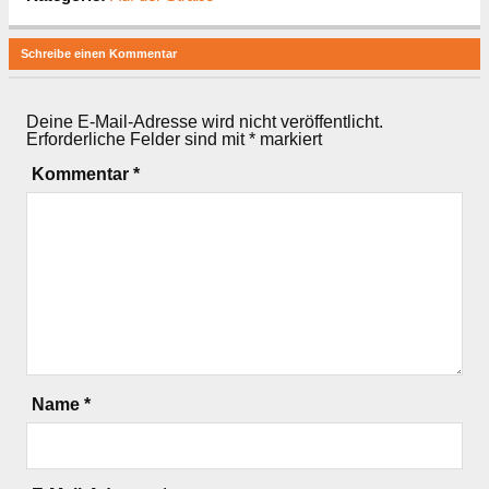
Schreibe einen Kommentar
Deine E-Mail-Adresse wird nicht veröffentlicht.
Erforderliche Felder sind mit
*
markiert
Kommentar
*
Name
*