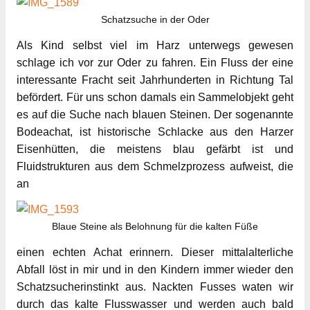
Schatzsuche in der Oder
Als Kind selbst viel im Harz unterwegs gewesen
schlage ich vor zur Oder zu fahren. Ein Fluss der eine
interessante Fracht seit Jahrhunderten in Richtung Tal
befördert. Für uns schon damals ein Sammelobjekt geht
es auf die Suche nach blauen Steinen. Der sogenannte
Bodeachat, ist historische Schlacke aus den Harzer
Eisenhütten, die meistens blau gefärbt ist und
Fluidstrukturen aus dem Schmelzprozess aufweist, die
an
Blaue Steine als Belohnung für die kalten Füße
einen echten Achat erinnern. Dieser mittalalterliche
Abfall löst in mir und in den Kindern immer wieder den
Schatzsucherinstinkt aus. Nackten Fusses waten wir
durch das kalte Flusswasser und werden auch bald