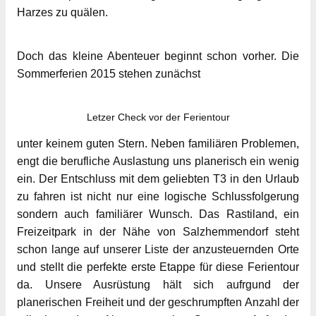
Harzes zu quälen.
Doch das kleine Abenteuer beginnt schon vorher. Die
Sommerferien 2015 stehen zunächst
Letzer Check vor der Ferientour
unter keinem guten Stern. Neben familiären Problemen,
engt die berufliche Auslastung uns planerisch ein wenig
ein. Der Entschluss mit dem geliebten T3 in den Urlaub
zu fahren ist nicht nur eine logische Schlussfolgerung
sondern auch familiärer Wunsch. Das Rastiland, ein
Freizeitpark in der Nähe von Salzhemmendorf steht
schon lange auf unserer Liste der anzusteuernden Orte
und stellt die perfekte erste Etappe für diese Ferientour
da. Unsere Ausrüstung hält sich aufrgund der
planerischen Freiheit und der geschrumpften Anzahl der