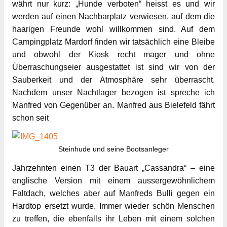
währt nur kurz: „Hunde verboten“ heisst es und wir
werden auf einen Nachbarplatz verwiesen, auf dem die
haarigen Freunde wohl willkommen sind. Auf dem
Campingplatz Mardorf finden wir tatsächlich eine Bleibe
und obwohl der Kiosk recht mager und ohne
Überraschungseier ausgestattet ist sind wir von der
Sauberkeit und der Atmosphäre sehr überrascht.
Nachdem unser Nachtlager bezogen ist spreche ich
Manfred von Gegenüber an. Manfred aus Bielefeld fährt
schon seit
Steinhude und seine Bootsanleger
Jahrzehnten einen T3 der Bauart „Cassandra“ – eine
englische Version mit einem aussergewöhnlichem
Faltdach, welches aber auf Manfreds Bulli gegen ein
Hardtop ersetzt wurde. Immer wieder schön Menschen
zu treffen, die ebenfalls ihr Leben mit einem solchen