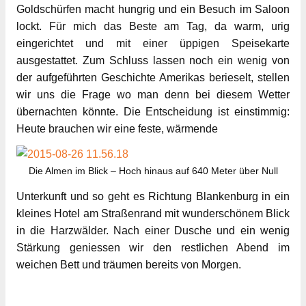
Goldschürfen macht hungrig und ein Besuch im Saloon
lockt. Für mich das Beste am Tag, da warm, urig
eingerichtet und mit einer üppigen Speisekarte
ausgestattet. Zum Schluss lassen noch ein wenig von
der aufgeführten Geschichte Amerikas berieselt, stellen
wir uns die Frage wo man denn bei diesem Wetter
übernachten könnte. Die Entscheidung ist einstimmig:
Heute brauchen wir eine feste, wärmende
Die Almen im Blick – Hoch hinaus auf 640 Meter über Null
Unterkunft und so geht es Richtung Blankenburg in ein
kleines Hotel am Straßenrand mit wunderschönem Blick
in die Harzwälder. Nach einer Dusche und ein wenig
Stärkung geniessen wir den restlichen Abend im
weichen Bett und träumen bereits von Morgen.