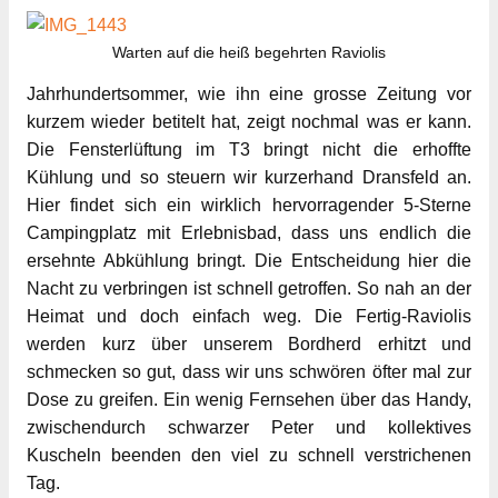
Warten auf die heiß begehrten Raviolis
Jahrhundertsommer, wie ihn eine grosse Zeitung vor
kurzem wieder betitelt hat, zeigt nochmal was er kann.
Die Fensterlüftung im T3 bringt nicht die erhoffte
Kühlung und so steuern wir kurzerhand Dransfeld an.
Hier findet sich ein wirklich hervorragender 5-Sterne
Campingplatz mit Erlebnisbad, dass uns endlich die
ersehnte Abkühlung bringt. Die Entscheidung hier die
Nacht zu verbringen ist schnell getroffen. So nah an der
Heimat und doch einfach weg. Die Fertig-Raviolis
werden kurz über unserem Bordherd erhitzt und
schmecken so gut, dass wir uns schwören öfter mal zur
Dose zu greifen. Ein wenig Fernsehen über das Handy,
zwischendurch schwarzer Peter und kollektives
Kuscheln beenden den viel zu schnell verstrichenen
Tag.