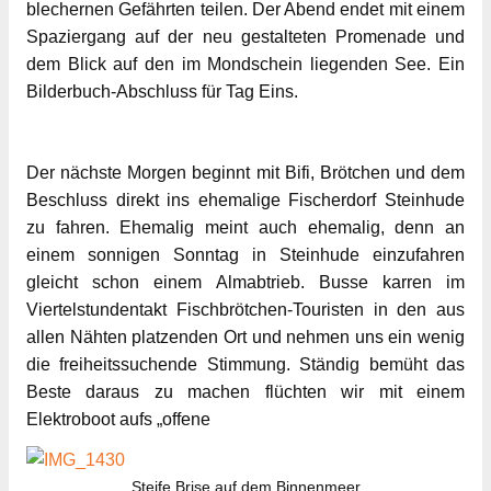
blechernen Gefährten teilen. Der Abend endet mit einem
Spaziergang auf der neu gestalteten Promenade und
dem Blick auf den im Mondschein liegenden See. Ein
Bilderbuch-Abschluss für Tag Eins.
Der nächste Morgen beginnt mit Bifi, Brötchen und dem
Beschluss direkt ins ehemalige Fischerdorf Steinhude
zu fahren. Ehemalig meint auch ehemalig, denn an
einem sonnigen Sonntag in Steinhude einzufahren
gleicht schon einem Almabtrieb. Busse karren im
Viertelstundentakt Fischbrötchen-Touristen in den aus
allen Nähten platzenden Ort und nehmen uns ein wenig
die freiheitssuchende Stimmung. Ständig bemüht das
Beste daraus zu machen flüchten wir mit einem
Elektroboot aufs „offene
Steife Brise auf dem Binnenmeer