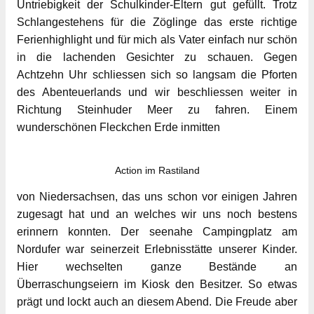
Untriebigkeit der Schulkinder-Eltern gut gefüllt. Trotz
Schlangestehens für die Zöglinge das erste richtige
Ferienhighlight und für mich als Vater einfach nur schön
in die lachenden Gesichter zu schauen. Gegen
Achtzehn Uhr schliessen sich so langsam die Pforten
des Abenteuerlands und wir beschliessen weiter in
Richtung Steinhuder Meer zu fahren. Einem
wunderschönen Fleckchen Erde inmitten
Action im Rastiland
von Niedersachsen, das uns schon vor einigen Jahren
zugesagt hat und an welches wir uns noch bestens
erinnern konnten. Der seenahe Campingplatz am
Nordufer war seinerzeit Erlebnisstätte unserer Kinder.
Hier wechselten ganze Bestände an
Überraschungseiern im Kiosk den Besitzer. So etwas
prägt und lockt auch an diesem Abend. Die Freude aber