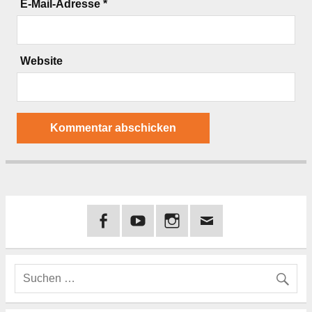
E-Mail-Adresse
*
Website