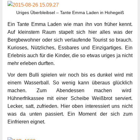
Uriges Überbleibsel – Tante Emma Laden in Hohegeiß
Ein Tante Emma Laden wie man ihn von früher kennt.
Auf kleinstem Raum stapelt sich hier alles was der
Bergbewohner oder sich verlaufende Tourist so brauch.
Kurioses, Nützliches, Essbares und Einzigartiges. Ein
Erlebnis auch für die Kinder, die so etwas uriges ja nicht
mehr erleben durften.
Vor dem Bulli spielen wir noch bis es dunkel wird mit
einem Wasserball. So wenig kann überaus glücklich
machen. Zum Abendessen machen wird
Hühnerfrikassee mit einer Scheibe Weißbrot serviert.
Lecker, satt, zufrieden. Hier oben interessiert uns nicht
was da unten passiert. Ein Moment der sich zum
Einfrieren eignet.