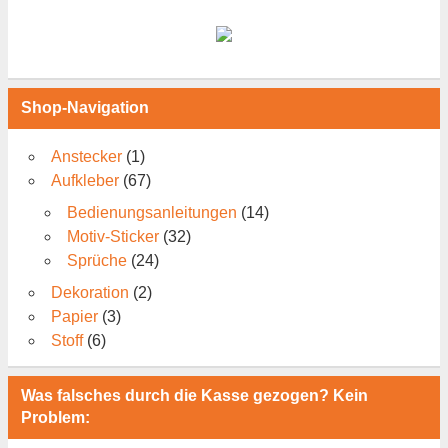
Shop-Navigation
Anstecker
(1)
Aufkleber
(67)
Bedienungsanleitungen
(14)
Motiv-Sticker
(32)
Sprüche
(24)
Dekoration
(2)
Papier
(3)
Stoff
(6)
Was falsches durch die Kasse gezogen? Kein
Problem: