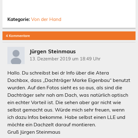
Kategorie:
Von der Hand
4 Kommentare
Jürgen Steinmaus
13. Dezember 2019 um 18:49 Uhr
Hallo. Du schreibst bei dr Info über die Atera
Dachbox, dass „Dachträger Marke Eigenbau“ benutzt
wurden. Auf den Fotos sieht es so aus, als sind die
Dachträger sehr nah am Dach, was natürlich optisch
ein echter Vorteil ist. Die sehen aber gar nicht wie
selbst gemacht aus. Würde mich sehr freuen, wenn
ich dazu Infos bekomme. Habe selbst einen LLE und
möchte ein Dachzelt darauf montieren.
Gruß Jürgen Steinmaus