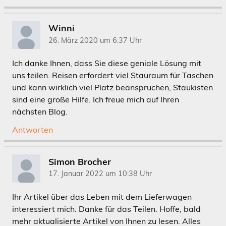
Winni
26. März 2020 um 6:37 Uhr
Ich danke Ihnen, dass Sie diese geniale Lösung mit
uns teilen. Reisen erfordert viel Stauraum für Taschen
und kann wirklich viel Platz beanspruchen, Staukisten
sind eine große Hilfe. Ich freue mich auf Ihren
nächsten Blog.
Antworten
Simon Brocher
17. Januar 2022 um 10:38 Uhr
Ihr Artikel über das Leben mit dem Lieferwagen
interessiert mich. Danke für das Teilen. Hoffe, bald
mehr aktualisierte Artikel von Ihnen zu lesen. Alles