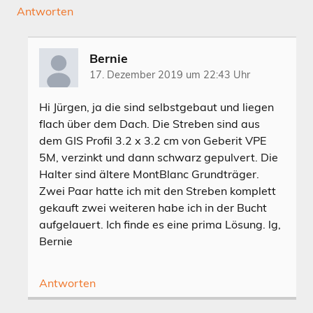
Antworten
Bernie
17. Dezember 2019 um 22:43 Uhr
Hi Jürgen, ja die sind selbstgebaut und liegen
flach über dem Dach. Die Streben sind aus
dem GIS Profil 3.2 x 3.2 cm von Geberit VPE
5M, verzinkt und dann schwarz gepulvert. Die
Halter sind ältere MontBlanc Grundträger.
Zwei Paar hatte ich mit den Streben komplett
gekauft zwei weiteren habe ich in der Bucht
aufgelauert. Ich finde es eine prima Lösung. lg,
Bernie
Antworten