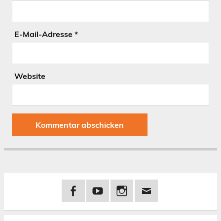
E-Mail-Adresse
*
Website