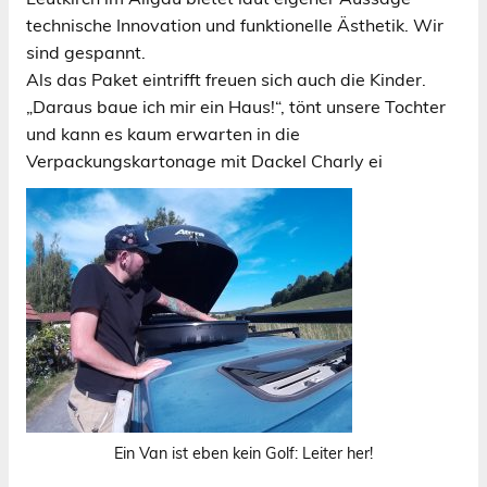
technische Innovation und funktionelle Ästhetik. Wir
sind gespannt.
Als das Paket eintrifft freuen sich auch die Kinder.
„Daraus baue ich mir ein Haus!“, tönt unsere Tochter
und kann es kaum erwarten in die
Verpackungskartonage mit Dackel Charly ei
Ein Van ist eben kein Golf: Leiter her!