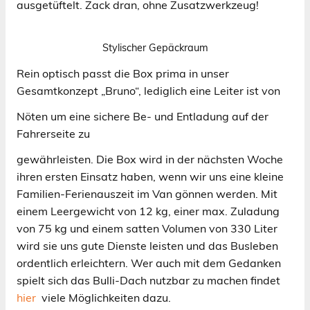
ausgetüftelt. Zack dran, ohne Zusatzwerkzeug!
Stylischer Gepäckraum
Rein optisch passt die Box prima in unser
Gesamtkonzept „Bruno“, lediglich eine Leiter ist von
Nöten um eine sichere Be- und Entladung auf der
Fahrerseite zu
gewährleisten. Die Box wird in der nächsten Woche
ihren ersten Einsatz haben, wenn wir uns eine kleine
Familien-Ferienauszeit im Van gönnen werden. Mit
einem Leergewicht von 12 kg, einer max. Zuladung
von 75 kg und einem satten Volumen von 330 Liter
wird sie uns gute Dienste leisten und das Busleben
ordentlich erleichtern. Wer auch mit dem Gedanken
spielt sich das Bulli-Dach nutzbar zu machen findet
hier
viele Möglichkeiten dazu.