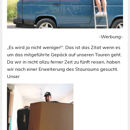
-Werbung-
„Es wird ja nicht weniger!“. Das ist das Zitat wenn es
um das mitgeführte Gepäck auf unseren Touren geht.
Da wir in nicht allzu ferner Zeit zu fünft reisen, haben
wir nach einer Erweiterung des Stauraums gesucht.
Unser