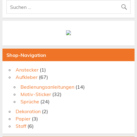
Shop-Navigation
Anstecker
(1)
Aufkleber
(67)
Bedienungsanleitungen
(14)
Motiv-Sticker
(32)
Sprüche
(24)
Dekoration
(2)
Papier
(3)
Stoff
(6)