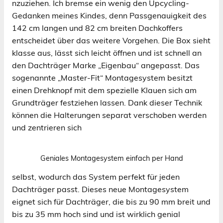
nzuziehen. Ich bremse ein wenig den Upcycling-
Gedanken meines Kindes, denn Passgenauigkeit des
142 cm langen und 82 cm breiten Dachkoffers
entscheidet über das weitere Vorgehen. Die Box sieht
klasse aus, lässt sich leicht öffnen und ist schnell an
den Dachträger Marke „Eigenbau“ angepasst. Das
sogenannte „Master-Fit“ Montagesystem besitzt
einen Drehknopf mit dem spezielle Klauen sich am
Grundträger festziehen lassen. Dank dieser Technik
können die Halterungen separat verschoben werden
und zentrieren sich
Geniales Montagesystem einfach per Hand
selbst, wodurch das System perfekt für jeden
Dachträger passt. Dieses neue Montagesystem
eignet sich für Dachträger, die bis zu 90 mm breit und
bis zu 35 mm hoch sind und ist wirklich genial