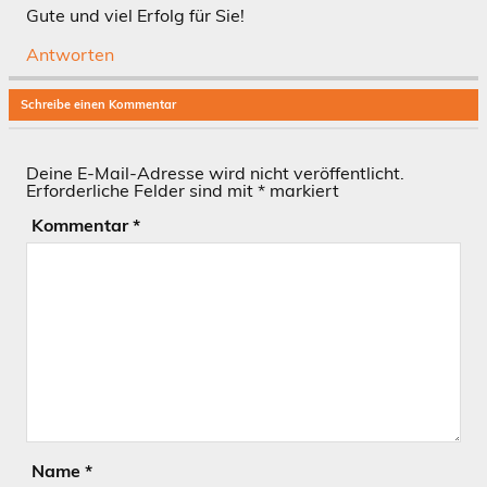
Gute und viel Erfolg für Sie!
Antworten
Schreibe einen Kommentar
Deine E-Mail-Adresse wird nicht veröffentlicht.
Erforderliche Felder sind mit
*
markiert
Kommentar
*
Name
*